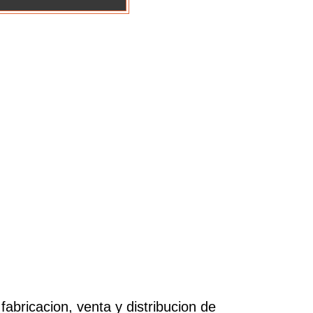
fabricacion, venta y distribucion de