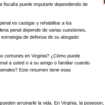
la fiscalía puede imputarle dependiendo de
penal es castigar y rehabilitar a los
dena penal depende de varias cuestiones,
a estrategia de defensa de su abogado
ás comunes en Virginia? ¿Cómo puede
nal a usted o a su amigo o familiar cuando
 penales? Este resumen tiene esas
eden arruinarle la vida. En Virginia, la posesion, 