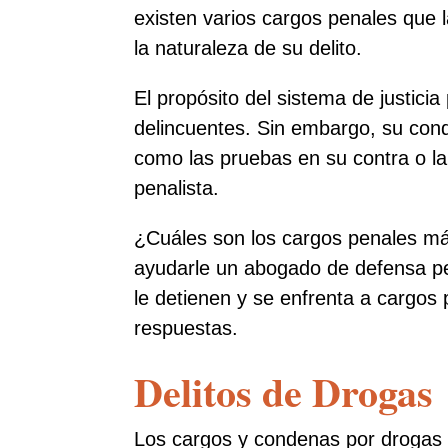
existen varios cargos penales que 
la naturaleza de su delito.
El propósito del sistema de justicia 
delincuentes. Sin embargo, su con
como las pruebas en su contra o l
penalista.
¿Cuáles son los cargos penales m
ayudarle un abogado de defensa pe
le detienen y se enfrenta a cargos
respuestas.
Delitos de Drogas
Los cargos y condenas por drogas pu