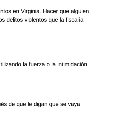
ntos en Virginia. Hacer que alguien
delitos violentos que la fiscalía
lizando la fuerza o la intimidación
és de que le digan que se vaya