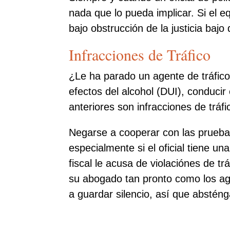
nada que lo pueda implicar. Si el eq
bajo obstrucción de la justicia bajo
Infracciones de Tráfico
¿Le ha parado un agente de tráfico
efectos del alcohol (DUI), conducir
anteriores son infracciones de tráf
Negarse a cooperar con las prueba
especialmente si el oficial tiene u
fiscal le acusa de violaciónes de t
su abogado tan pronto como los agen
a guardar silencio, así que abstén