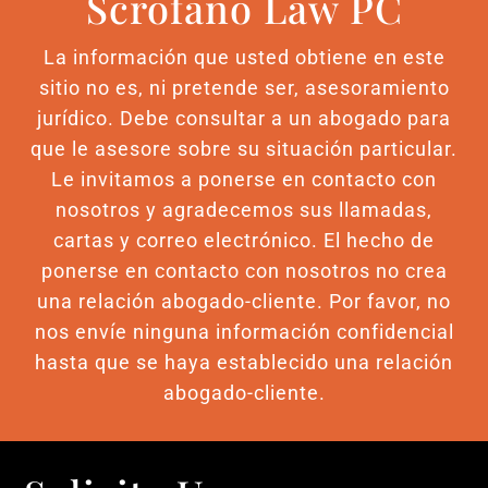
Scrofano Law PC
La información que usted obtiene en este
sitio no es, ni pretende ser, asesoramiento
jurídico. Debe consultar a un abogado para
que le asesore sobre su situación particular.
Le invitamos a ponerse en contacto con
nosotros y agradecemos sus llamadas,
cartas y correo electrónico. El hecho de
ponerse en contacto con nosotros no crea
una relación abogado-cliente. Por favor, no
nos envíe ninguna información confidencial
hasta que se haya establecido una relación
abogado-cliente.