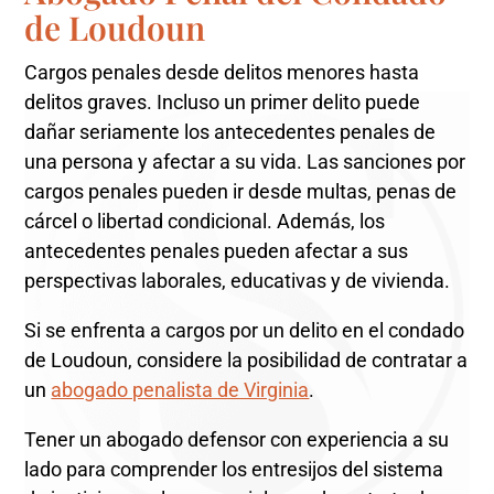
de Loudoun
Cargos penales desde delitos menores hasta
delitos graves. Incluso un primer delito puede
dañar seriamente los antecedentes penales de
una persona y afectar a su vida. Las sanciones por
cargos penales pueden ir desde multas, penas de
cárcel o libertad condicional. Además, los
antecedentes penales pueden afectar a sus
perspectivas laborales, educativas y de vivienda.
Si se enfrenta a cargos por un delito en el condado
de Loudoun, considere la posibilidad de contratar a
un
abogado penalista de Virginia
.
Tener un abogado defensor con experiencia a su
lado para comprender los entresijos del sistema