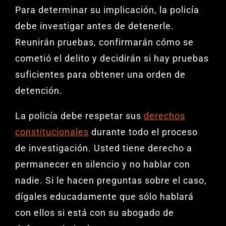
Para determinar su implicación, la policía
debe investigar antes de detenerle.
Reunirán pruebas, confirmarán cómo se
cometió el delito y decidirán si hay pruebas
suficientes para obtener una orden de
detención.
La policía debe respetar sus
derechos
constitucionales
durante todo el proceso
de investigación. Usted tiene derecho a
permanecer en silencio y no hablar con
nadie. Si le hacen preguntas sobre el caso,
dígales educadamente que sólo hablará
con ellos si está con su abogado de