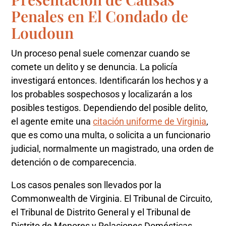
Penales en El Condado de
Loudoun
Un proceso penal suele comenzar cuando se
comete un delito y se denuncia. La policía
investigará entonces. Identificarán los hechos y a
los probables sospechosos y localizarán a los
posibles testigos. Dependiendo del posible delito,
el agente emite una
citación uniforme de Virginia
,
que es como una multa, o solicita a un funcionario
judicial, normalmente un magistrado, una orden de
detención o de comparecencia.
Los casos penales son llevados por la
Commonwealth de Virginia. El Tribunal de Circuito,
el Tribunal de Distrito General y el Tribunal de
Distrito de Menores y Relaciones Domésticas