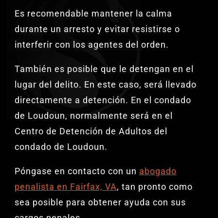
Es recomendable mantener la calma
durante un arresto y evitar resistirse o
interferir con los agentes del orden.
También es posible que le detengan en el
lugar del delito. En este caso, será llevado
directamente a detención. En el condado
de Loudoun, normalmente será en el
Centro de Detención de Adultos del
condado de Loudoun.
Póngase en contacto con un
abogado
penalista en Fairfax, VA
, tan pronto como
sea posible para obtener ayuda con sus
cargos penales.