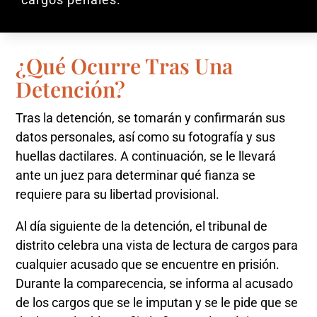
¿Qué Ocurre Tras Una
Detención?
Tras la detención, se tomarán y confirmarán sus
datos personales, así como su fotografía y sus
huellas dactilares. A continuación, se le llevará
ante un juez para determinar qué fianza se
requiere para su libertad provisional.
Al día siguiente de la detención, el tribunal de
distrito celebra una vista de lectura de cargos para
cualquier acusado que se encuentre en prisión.
Durante la comparecencia, se informa al acusado
de los cargos que se le imputan y se le pide que se