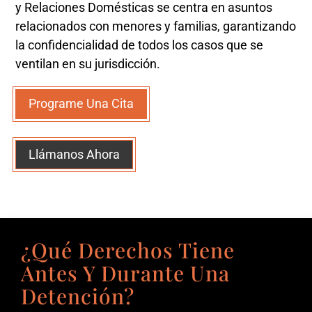
y Relaciones Domésticas se centra en asuntos
relacionados con menores y familias, garantizando
la confidencialidad de todos los casos que se
ventilan en su jurisdicción.
Programe Una Cita
Llámanos Ahora
¿Qué Derechos Tiene
Antes Y Durante Una
Detención?