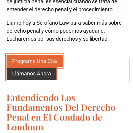
de justicia penal es esencial cuando se trata de
entender el derecho penal y el procedimiento.
Llame hoy a Scrofano Law para saber más sobre
derecho penal y cómo podemos ayudarle.
Lucharemos por sus derechos y su libertad.
Programe Una Cita
Llámanos Ahora
Entendiendo Los
Fundamentos Del Derecho
Penal en El Condado de
Loudoun