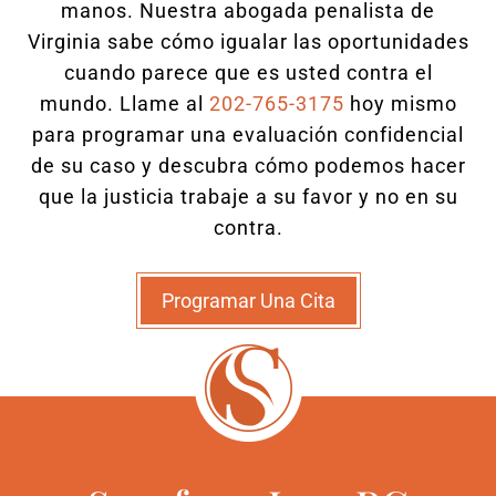
manos. Nuestra abogada penalista de
Virginia sabe cómo igualar las oportunidades
cuando parece que es usted contra el
mundo. Llame al
202-765-3175
hoy mismo
para programar una evaluación confidencial
de su caso y descubra cómo podemos hacer
que la justicia trabaje a su favor y no en su
contra.
Programar Una Cita