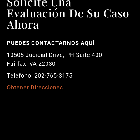
Solicite Una
Evaluación De Su Caso
Ahora
PUEDES CONTACTARNOS AQUÍ
10505 Judicial Drive, PH Suite 400
Fairfax, VA 22030
Teléfono: 202-765-3175
Obtener Direcciones