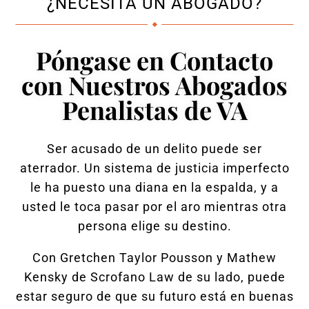
¿NECESITA UN ABOGADO?
Póngase en Contacto
con Nuestros Abogados
Penalistas de VA
Ser acusado de un delito puede ser
aterrador. Un sistema de justicia imperfecto
le ha puesto una diana en la espalda, y a
usted le toca pasar por el aro mientras otra
persona elige su destino.
Con Gretchen Taylor Pousson y Mathew
Kensky de Scrofano Law de su lado, puede
estar seguro de que su futuro está en buenas