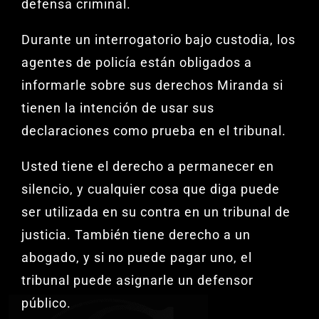
defensa criminal.
Durante un interrogatorio bajo custodia, los
agentes de policía están obligados a
informarle sobre sus derechos Miranda si
tienen la intención de usar sus
declaraciones como prueba en el tribunal.
Usted tiene el derecho a permanecer en
silencio, y cualquier cosa que diga puede
ser utilizada en su contra en un tribunal de
justicia. También tiene derecho a un
abogado, y si no puede pagar uno, el
tribunal puede asignarle un defensor
público.