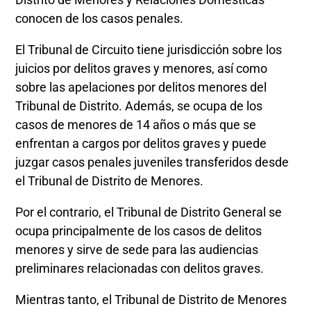
conocen de los casos penales.
El Tribunal de Circuito tiene jurisdicción sobre los
juicios por delitos graves y menores, así como
sobre las apelaciones por delitos menores del
Tribunal de Distrito. Además, se ocupa de los
casos de menores de 14 años o más que se
enfrentan a cargos por delitos graves y puede
juzgar casos penales juveniles transferidos desde
el Tribunal de Distrito de Menores.
Por el contrario, el Tribunal de Distrito General se
ocupa principalmente de los casos de delitos
menores y sirve de sede para las audiencias
preliminares relacionadas con delitos graves.
Mientras tanto, el Tribunal de Distrito de Menores