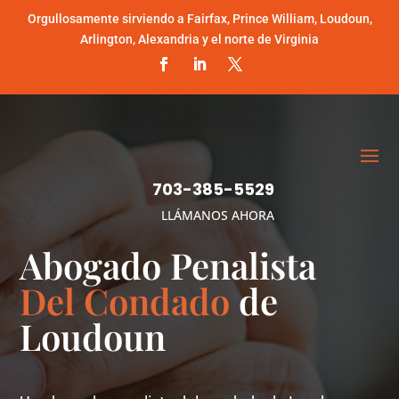
Orgullosamente sirviendo a Fairfax, Prince William, Loudoun,
Arlington, Alexandria y el norte de Virginia
703-385-5529
LLÁMANOS AHORA
Abogado Penalista
Del Condado
de
Loudoun