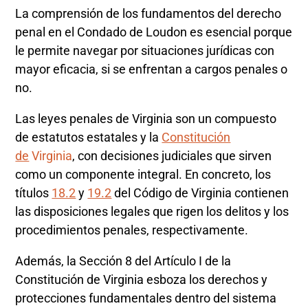
La comprensión de los fundamentos del derecho
penal en el Condado de Loudon es esencial porque
le permite navegar por situaciones jurídicas con
mayor eficacia, si se enfrentan a cargos penales o
no.
Las leyes penales de Virginia son un compuesto
de estatutos estatales y la
Constitución
de
Virginia
, con decisiones judiciales que sirven
como un componente integral. En concreto, los
títulos
18.2
y
19.2
del Código de Virginia contienen
las disposiciones legales que rigen los delitos y los
procedimientos penales, respectivamente.
Además, la Sección 8 del Artículo I de la
Constitución de Virginia esboza los derechos y
protecciones fundamentales dentro del sistema