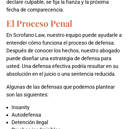
declare culpable, se fija la fianza y la próxima
fecha de comparecencia.
El Proceso Penal
En Scrofano Law, nuestro equipo puede ayudarle a
entender cómo funciona el proceso de defensa.
Después de conocer los hechos, nuestro abogado
puede diseñar una estrategia de defensa para
usted. Una defensa efectiva podría resultar en su
absolución en el juicio o una sentencia reducida.
Algunas de las defensas que podemos plantear
son las siguientes:
Insanity
Autodefensa
Detención ilegal