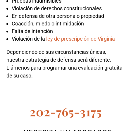
Pruebas inadmisibles
Violación de derechos constitucionales
En defensa de otra persona o propiedad
Coacción, miedo o intimidación
Falta de intención
Violación de la
ley de prescripción de Virginia
Dependiendo de sus circunstancias únicas,
nuestra estrategia de defensa será diferente.
Llámenos para programar una evaluación gratuita
de su caso.
202-765-3175