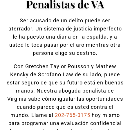
Penalistas de VA
Ser acusado de un delito puede ser
aterrador. Un sistema de justicia imperfecto
le ha puesto una diana en la espalda, y a
usted le toca pasar por el aro mientras otra
persona elige su destino.
Con Gretchen Taylor Pousson y Mathew
Kensky de Scrofano Law de su lado, puede
estar seguro de que su futuro está en buenas
manos. Nuestra abogada penalista de
Virginia sabe cómo igualar las oportunidades
cuando parece que es usted contra el
mundo. Llame al
202-765-3175
hoy mismo
para programar una evaluación confidencial