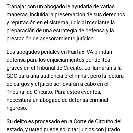
Trabajar con un abogado le ayudaría de varias
maneras, incluida la preservación de sus derechos
y reputación en el sistema judicial mediante la
preparación de una estrategia de defensa y la
prestación de asesoramiento jurídico.
Los abogados penales en Fairfax, VA brindan
defensa para los enjuiciamientos por delitos
graves en el Tribunal de Circuito. Lo llamarán a la
GDC para una audiencia preliminar, pero la lectura
de cargos y el juicio se llevarán a cabo en el
Tribunal de Circuito. Para estos eventos,
necesitará un abogado de defensa criminal
riguroso.
Su delito es procesado en la Corte de Circuito del
estado, y usted puede solicitar juicios con jurado.