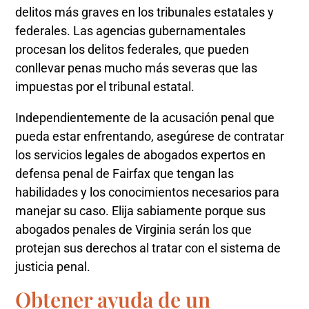
delitos más graves en los tribunales estatales y
federales. Las agencias gubernamentales
procesan los delitos federales, que pueden
conllevar penas mucho más severas que las
impuestas por el tribunal estatal.
Independientemente de la acusación penal que
pueda estar enfrentando, asegúrese de contratar
los servicios legales de abogados expertos en
defensa penal de Fairfax que tengan las
habilidades y los conocimientos necesarios para
manejar su caso. Elija sabiamente porque sus
abogados penales de Virginia serán los que
protejan sus derechos al tratar con el sistema de
justicia penal.
Obtener ayuda de un