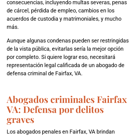
consecuencias, incluyendo multas severas, penas
de cárcel, pérdida de empleo, cambios en los
acuerdos de custodia y matrimoniales, y mucho
más.
Aunque algunas condenas pueden ser restringidas
de la vista pública, evitarlas sería la mejor opción
por completo. Si quiere lograr eso, necesitará
representación legal calificada de un abogado de
defensa criminal de Fairfax, VA.
Abogados criminales Fairfax
VA: Defensa por delitos
graves
Los abogados penales en Fairfax, VA brindan