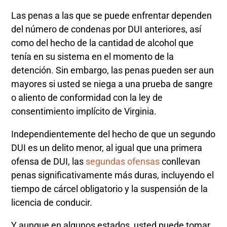
Las penas a las que se puede enfrentar dependen
del número de condenas por DUI anteriores, así
como del hecho de la cantidad de alcohol que
tenía en su sistema en el momento de la
detención. Sin embargo, las penas pueden ser aun
mayores si usted se niega a una prueba de sangre
o aliento de conformidad con la ley de
consentimiento implícito de Virginia.
Independientemente del hecho de que un segundo
DUI es un delito menor, al igual que una primera
ofensa de DUI, las
segundas ofensas
conllevan
penas significativamente más duras, incluyendo el
tiempo de cárcel obligatorio y la suspensión de la
licencia de conducir.
Y aunque en algunos estados, usted puede tomar