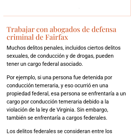
Trabajar con abogados de defensa
criminal de Fairfax
Muchos delitos penales, incluidos ciertos delitos
sexuales, de conducción y de drogas, pueden
tener un cargo federal asociado.
Por ejemplo, si una persona fue detenida por
conducción temeraria, y eso ocurrió en una
propiedad federal, esa persona se enfrentaría a un
cargo por conducción temeraria debido a la
violación de la ley de Virginia. Sin embargo,
también se enfrentaría a cargos federales.
Los delitos federales se consideran entre los