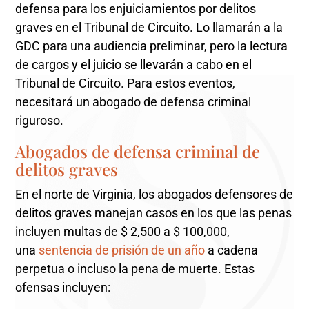
defensa para los enjuiciamientos por delitos
graves en el Tribunal de Circuito. Lo llamarán a la
GDC para una audiencia preliminar, pero la lectura
de cargos y el juicio se llevarán a cabo en el
Tribunal de Circuito. Para estos eventos,
necesitará un abogado de defensa criminal
riguroso.
Abogados de defensa criminal de
delitos graves
En el norte de Virginia, los abogados defensores de
delitos graves manejan casos en los que las penas
incluyen multas de $ 2,500 a $ 100,000,
una
sentencia de prisión de un año
a cadena
perpetua o incluso la pena de muerte. Estas
ofensas incluyen: