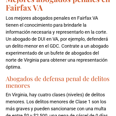
Fairfax VA
Los mejores abogados penales en Fairfax VA
tienen el conocimiento para brindarle la
información necesaria y representarlo en la corte.
Un abogado de DUI en VA, por ejemplo, defenderá
un delito menor en el GDC. Contrate a un abogado
experimentado de un bufete de abogados del
norte de Virginia para obtener una representación
óptima.
Abogados de defensa penal de delitos
menores
En Virginia, hay cuatro clases (niveles) de delitos
menores. Los delitos menores de Clase 1 son los
más graves y pueden sancionarse con una multa
de entre $0 y $2,500, una pena de cárcel de 0 días