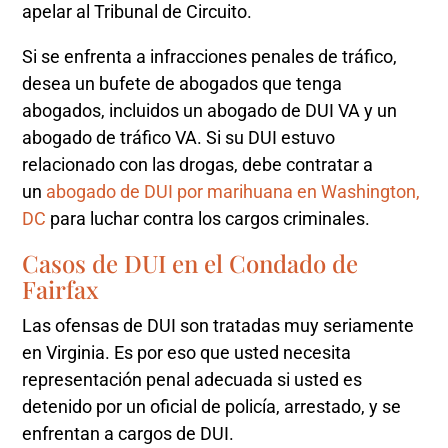
apelar al Tribunal de Circuito.
Si se enfrenta a infracciones penales de tráfico,
desea un bufete de abogados que tenga
abogados, incluidos un abogado de DUI VA y un
abogado de tráfico VA. Si su DUI estuvo
relacionado con las drogas, debe contratar a
un
abogado de DUI por marihuana en Washington,
DC
para luchar contra los cargos criminales.
Casos de DUI en el Condado de
Fairfax
Las ofensas de DUI son tratadas muy seriamente
en Virginia. Es por eso que usted necesita
representación penal adecuada si usted es
detenido por un oficial de policía, arrestado, y se
enfrentan a cargos de DUI.