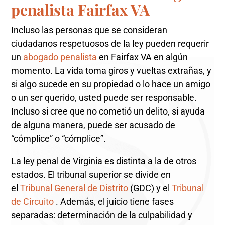
penalista Fairfax VA
Incluso las personas que se consideran
ciudadanos respetuosos de la ley pueden requerir
un
abogado penalista
en Fairfax VA en algún
momento. La vida toma giros y vueltas extrañas, y
si algo sucede en su propiedad o lo hace un amigo
o un ser querido, usted puede ser responsable.
Incluso si cree que no cometió un delito, si ayuda
de alguna manera, puede ser acusado de
“cómplice” o “cómplice”.
La ley penal de Virginia es distinta a la de otros
estados. El tribunal superior se divide en
el
Tribunal General de Distrito
(GDC) y el
Tribunal
de Circuito
. Además, el juicio tiene fases
separadas: determinación de la culpabilidad y