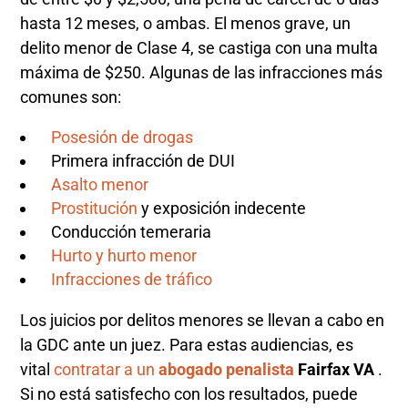
hasta 12 meses, o ambas. El menos grave, un
delito menor de Clase 4, se castiga con una multa
máxima de $250. Algunas de las infracciones más
comunes son:
Posesión de drogas
Primera infracción de DUI
Asalto menor
Prostitución
y exposición indecente
Conducción temeraria
Hurto y hurto menor
Infracciones de tráfico
Los juicios por delitos menores se llevan a cabo en
la GDC ante un juez. Para estas audiencias, es
vital
contratar a un
abogado penalista
Fairfax VA
.
Si no está satisfecho con los resultados, puede