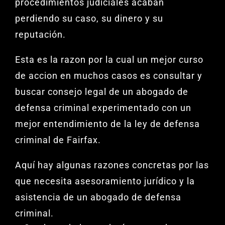
procedimientos judiciales acaban
perdiendo su caso, su dinero y su
reputación.
Esta es la razon por la cual un mejor curso
de accion en muchos casos es consultar y
buscar consejo legal de un abogado de
defensa criminal experimentado con un
mejor entendimiento de la ley de defensa
criminal de Fairfax.
Aquí hay algunas razones concretas por las
que necesita asesoramiento jurídico y la
asistencia de un abogado de defensa
criminal.