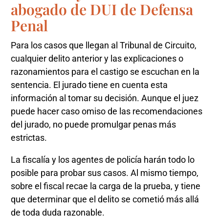
abogado de DUI de Defensa
Penal
Para los casos que llegan al Tribunal de Circuito,
cualquier delito anterior y las explicaciones o
razonamientos para el castigo se escuchan en la
sentencia. El jurado tiene en cuenta esta
información al tomar su decisión. Aunque el juez
puede hacer caso omiso de las recomendaciones
del jurado, no puede promulgar penas más
estrictas.
La fiscalía y los agentes de policía harán todo lo
posible para probar sus casos. Al mismo tiempo,
sobre el fiscal recae la carga de la prueba, y tiene
que determinar que el delito se cometió más allá
de toda duda razonable.