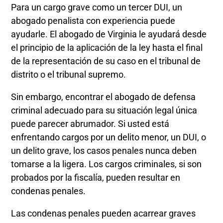
Para un cargo grave como un tercer DUI, un
abogado penalista con experiencia puede
ayudarle. El abogado de Virginia le ayudará desde
el principio de la aplicación de la ley hasta el final
de la representación de su caso en el tribunal de
distrito o el tribunal supremo.
Sin embargo, encontrar el abogado de defensa
criminal adecuado para su situación legal única
puede parecer abrumador. Si usted está
enfrentando cargos por un delito menor, un DUI, o
un delito grave, los casos penales nunca deben
tomarse a la ligera. Los cargos criminales, si son
probados por la fiscalía, pueden resultar en
condenas penales.
Las condenas penales pueden acarrear graves