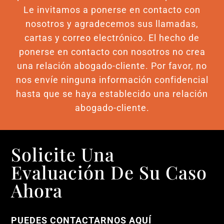
Le invitamos a ponerse en contacto con
nosotros y agradecemos sus llamadas,
cartas y correo electrónico. El hecho de
ponerse en contacto con nosotros no crea
una relación abogado-cliente. Por favor, no
nos envíe ninguna información confidencial
hasta que se haya establecido una relación
abogado-cliente.
Solicite Una
Evaluación De Su Caso
Ahora
PUEDES CONTACTARNOS AQUÍ