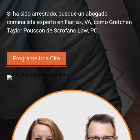
Si ha sido arrestado, busque un abogado
criminalista experto en Fairfax, VA, como Gretchen
Taylor Pousson de Scrofano Law, PC.
Programe Una Cita