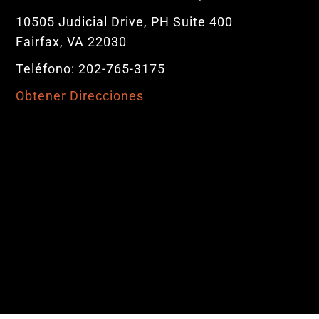
10505 Judicial Drive, PH Suite 400
Fairfax, VA 22030
Teléfono: 202-765-3175
Obtener Direcciones