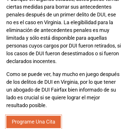
ciertas medidas para borrar sus antecedentes
penales después de un primer delito de DUI, ese
no es el caso en Virginia. La elegibilidad para la
eliminación de antecedentes penales es muy
limitada y sólo está disponible para aquellas
personas cuyos cargos por DUI fueron retirados, si
los casos de DUI fueron desestimados o si fueron
declarados inocentes.
Como se puede ver, hay mucho en juego después
de los delitos de DUI en Virginia, por lo que tener
un abogado de DUI Fairfax bien informado de su
lado es crucial si se quiere lograr el mejor
resultado posible.
Programe Una Cita