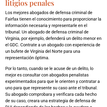
litigios penales
Los mejores abogados de defensa criminal de
Fairfax tienen el conocimiento para proporcionar la
información necesaria y representarle en el
tribunal. Un abogado de defensa criminal de
Virginia, por ejemplo, defenderá un delito menor en
el GDC. Contrate a un abogado con experiencia de
un bufete de Virginia del Norte para una
representación óptima.
Por lo tanto, cuando se le acuse de un delito, lo
mejor es consultar con abogados penalistas
experimentados para que le orienten y contratar a
uno para que represente su caso ante el tribunal.
Su abogado comprobara y verificara cada hecho
de su caso, creara una estrategia de defensa de