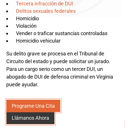
Tercera infracción de DUI
Delitos sexuales federales
Homicidio
Violación
Vender o traficar sustancias controladas
Homicidio vehicular
Su delito grave se procesa en el Tribunal de
Circuito del estado y puede solicitar un jurado.
Para un cargo serio como un tercer DUI, un
abogado de DUI de defensa criminal en Virginia
puede ayudar.
Programe Una Cita
Llámanos Ahora