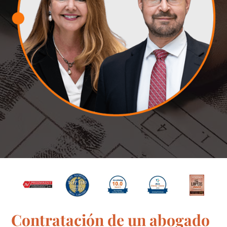
Contratación de un abogado