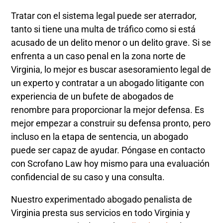
Tratar con el sistema legal puede ser aterrador,
tanto si tiene una multa de tráfico como si está
acusado de un delito menor o un delito grave. Si se
enfrenta a un caso penal en la zona norte de
Virginia, lo mejor es buscar asesoramiento legal de
un experto y contratar a un abogado litigante con
experiencia de un bufete de abogados de
renombre para proporcionar la mejor defensa. Es
mejor empezar a construir su defensa pronto, pero
incluso en la etapa de sentencia, un abogado
puede ser capaz de ayudar. Póngase en contacto
con Scrofano Law hoy mismo para una evaluación
confidencial de su caso y una consulta.
Nuestro experimentado abogado penalista de
Virginia presta sus servicios en todo Virginia y