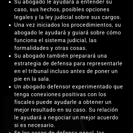
Su abogado le ayudará a entender su
caso, sus hechos, posibles opciones
legales y la ley judicial sobre sus cargos.
Una vez iniciados los procedimientos, su
abogado le ayudará y guiará sobre cómo
funciona el sistema judicial, las
formalidades y otras cosas.
Su abogado también preparará una
estrategia de defensa para representarle
en el tribunal incluso antes de poner un
pie en la sala.
Un abogado defensor experimentado que
tenga conexiones positivas con los
fiscales puede ayudarle a obtener un
mejor resultado en su caso. Su relación
le ayudará a negociar un mejor acuerdo
si es necesario.
En los casos de defensa penal, las