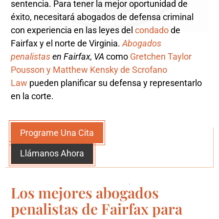
sentencia. Para tener la mejor oportunidad de
éxito, necesitará abogados de defensa criminal
con experiencia en las leyes del
condado
de
Fairfax y el norte de Virginia.
Abogados
penalistas
en Fairfax, VA
como
Gretchen Taylor
Pousson y Matthew Kensky de Scrofano
Law
pueden planificar su defensa y representarlo
en la corte.
Programe Una Cita
Llámanos Ahora
Los mejores abogados
penalistas de Fairfax para