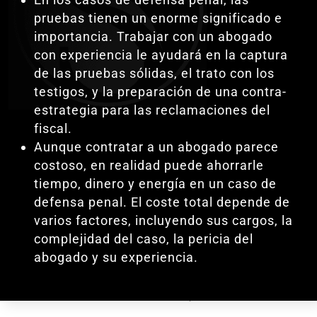
pruebas tienen un enorme significado e
importancia. Trabajar con un abogado
con experiencia le ayudará en la captura
de las pruebas sólidas, el trato con los
testigos, y la preparación de una contra-
estrategia para las reclamaciones del
fiscal.
Aunque contratar a un abogado parece
costoso, en realidad puede ahorrarle
tiempo, dinero y energía en un caso de
defensa penal. El coste total depende de
varios factores, incluyendo sus cargos, la
complejidad del caso, la pericia del
abogado y su experiencia.