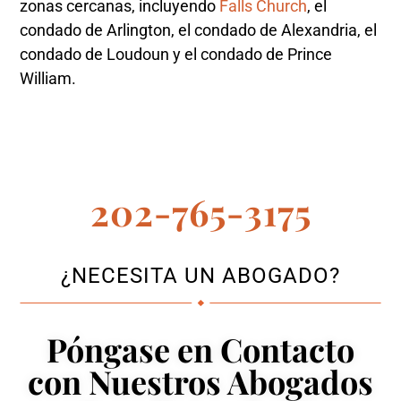
zonas cercanas, incluyendo
Falls Church
, el
condado de Arlington, el condado de Alexandria, el
condado de Loudoun y el condado de Prince
William.
202-765-3175
¿NECESITA UN ABOGADO?
Póngase en Contacto
con Nuestros Abogados