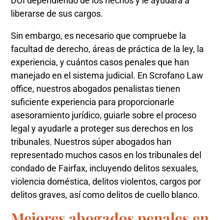
DUI dependiendo de los hechos y le ayudara a
liberarse de sus cargos.
Sin embargo, es necesario que compruebe la
facultad de derecho, áreas de práctica de la ley, la
experiencia, y cuántos casos penales que han
manejado en el sistema judicial. En Scrofano Law
office, nuestros abogados penalistas tienen
suficiente experiencia para proporcionarle
asesoramiento jurídico, guiarle sobre el proceso
legal y ayudarle a proteger sus derechos en los
tribunales. Nuestros súper abogados han
representado muchos casos en los tribunales del
condado de Fairfax, incluyendo delitos sexuales,
violencia doméstica, delitos violentos, cargos por
delitos graves, así como delitos de cuello blanco.
Mejores abogados penales en