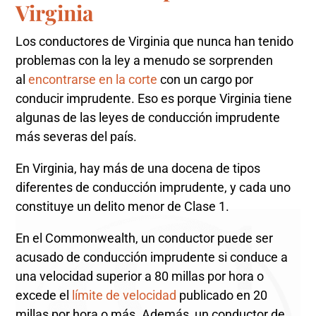
Virginia
Los conductores de Virginia que nunca han tenido
problemas con la ley a menudo se sorprenden
al
encontrarse en la corte
con un cargo por
conducir imprudente. Eso es porque Virginia tiene
algunas de las leyes de conducción imprudente
más severas del país.
En Virginia, hay más de una docena de tipos
diferentes de conducción imprudente, y cada uno
constituye un delito menor de Clase 1.
En el Commonwealth, un conductor puede ser
acusado de conducción imprudente si conduce a
una velocidad superior a 80 millas por hora o
excede el
límite de velocidad
publicado en 20
millas por hora o más. Además, un conductor de