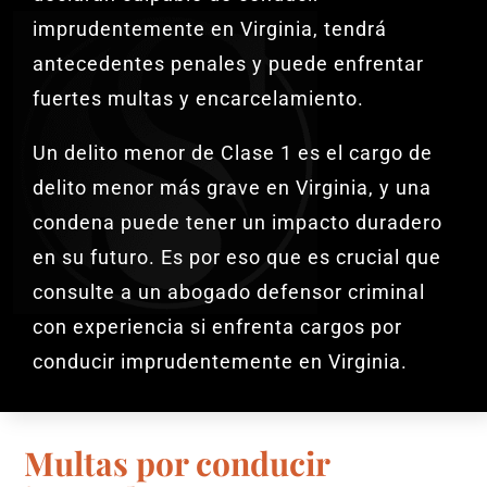
imprudentemente en Virginia, tendrá
antecedentes penales y puede enfrentar
fuertes multas y encarcelamiento.
Un delito menor de Clase 1 es el cargo de
delito menor más grave en Virginia, y una
condena puede tener un impacto duradero
en su futuro. Es por eso que es crucial que
consulte a un abogado defensor criminal
con experiencia si enfrenta cargos por
conducir imprudentemente en Virginia.
Multas por conducir