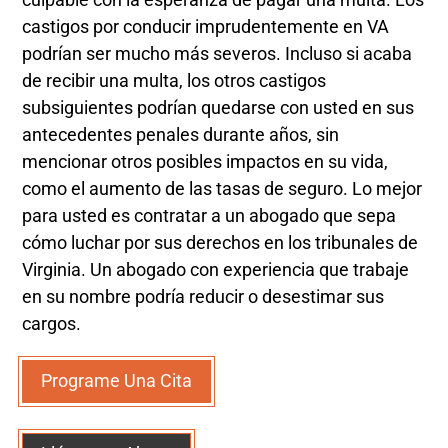
castigos por conducir imprudentemente en VA
podrían ser mucho más severos. Incluso si acaba
de recibir una multa, los otros castigos
subsiguientes podrían quedarse con usted en sus
antecedentes penales durante años, sin
mencionar otros posibles impactos en su vida,
como el aumento de las tasas de seguro. Lo mejor
para usted es contratar a un abogado que sepa
cómo luchar por sus derechos en los tribunales de
Virginia. Un abogado con experiencia que trabaje
en su nombre podría reducir o desestimar sus
cargos.
Programe Una Cita