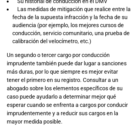
Su historial de conducción en el DMV
Las medidas de mitigación que realice entre la
fecha de la supuesta infracción y la fecha de su
audiencia (por ejemplo, los mejores cursos de
conducción, servicio comunitario, una prueba de
calibración del velocímetro, etc.)
Un segundo o tercer cargo por conducción
imprudente también puede dar lugar a sanciones
más duras, por lo que siempre es mejor evitar
tener el primero en su registro. Consultar a un
abogado sobre los elementos específicos de su
caso puede ayudarlo a determinar mejor qué
esperar cuando se enfrenta a cargos por conducir
imprudentemente y a reducir sus cargos en la
mayor medida posible.