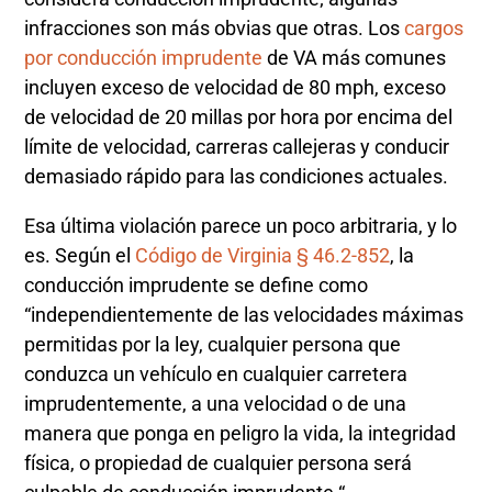
infracciones son más obvias que otras. Los
cargos
por conducción imprudente
de VA más comunes
incluyen exceso de velocidad de 80 mph, exceso
de velocidad de 20 millas por hora por encima del
límite de velocidad, carreras callejeras y conducir
demasiado rápido para las condiciones actuales.
Esa última violación parece un poco arbitraria, y lo
es. Según el
Código de Virginia § 46.2-852
, la
conducción imprudente se define como
“independientemente de las velocidades máximas
permitidas por la ley, cualquier persona que
conduzca un vehículo en cualquier carretera
imprudentemente, a una velocidad o de una
manera que ponga en peligro la vida, la integridad
física, o propiedad de cualquier persona será