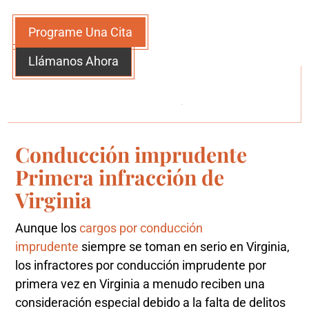
Programe Una Cita
Llámanos Ahora
Conducción imprudente
Primera infracción de
Virginia
Aunque los
cargos por conducción
imprudente
siempre se toman en serio en Virginia,
los infractores por conducción imprudente por
primera vez en Virginia a menudo reciben una
consideración especial debido a la falta de delitos