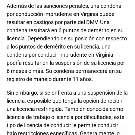
Además de las sanciones penales, una condena
por conducción imprudente en Virginia puede
resultar en castigos por parte del DMV. Una
condena resultará en 6 puntos de demérito en su
licencia. Dependiendo de su posición con respecto
a los puntos de demérito en su licencia, una
condena por conducir imprudente en Virginia
podría resultar en la suspensión de su licencia por
6 meses o más. Su condena permanecerá en su
registro de manejo durante 11 años.
Sin embargo, si se enfrenta a una suspensión de la
licencia, es posible que tenga la opción de recibir
una licencia restringida. También conocida como
licencia de trabajo o licencia por dificultades, este
tipo de licencia de conducir le permite conducir
bajo restricciones específicas. Generalmente lo