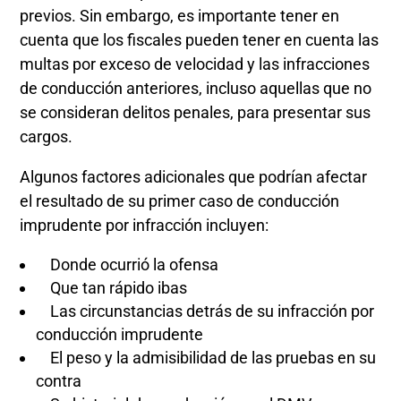
previos. Sin embargo, es importante tener en
cuenta que los fiscales pueden tener en cuenta las
multas por exceso de velocidad y las infracciones
de conducción anteriores, incluso aquellas que no
se consideran delitos penales, para presentar sus
cargos.
Algunos factores adicionales que podrían afectar
el resultado de su primer caso de conducción
imprudente por infracción incluyen:
Donde ocurrió la ofensa
Que tan rápido ibas
Las circunstancias detrás de su infracción por
conducción imprudente
El peso y la admisibilidad de las pruebas en su
contra