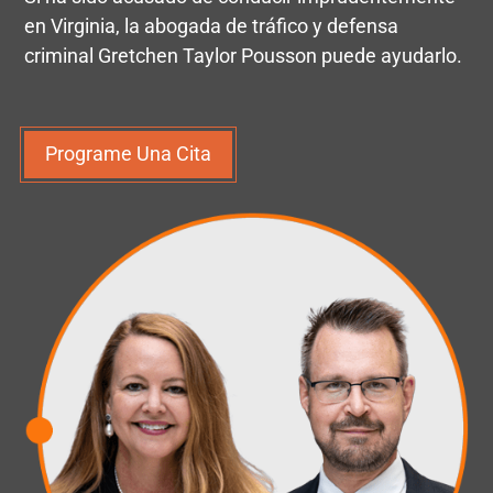
en Virginia, la abogada de tráfico y defensa
criminal Gretchen Taylor Pousson puede ayudarlo.
Programe Una Cita