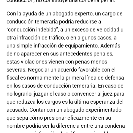
conducción, no constituye una condena penal.
Con la ayuda de un abogado experto, un cargo de
conducción temeraria podría reducirse a
“conducción indebida”, a un exceso de velocidad u
otra infracción de tráfico, o en algunos casos, a
una simple infracción de equipamiento. Además
de no aparecer en sus antecedentes penales,
estas violaciones vienen con penas menos
severas. Negociar un acuerdo favorable con el
fiscal es normalmente la primera línea de defensa
en los casos de conducción temeraria. En caso de
no lograrlo, juzgar el caso o convencer al juez para
que reduzca los cargos es la última esperanza del
acusado. Contar con un abogado experimentado
que sepa cómo presionar eficazmente en su
nombre podría ser la diferencia entre una condena