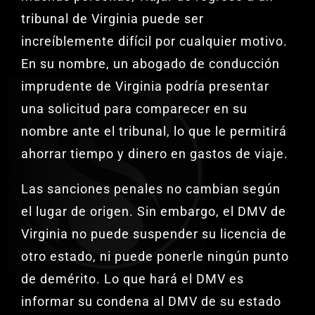
tribunal de Virginia puede ser
increíblemente difícil por cualquier motivo.
En su nombre, un abogado de conducción
imprudente de Virginia podría presentar
una solicitud para comparecer en su
nombre ante el tribunal, lo que le permitirá
ahorrar tiempo y dinero en gastos de viaje.
Las sanciones penales no cambian según
el lugar de origen. Sin embargo, el DMV de
Virginia no puede suspender su licencia de
otro estado, ni puede ponerle ningún punto
de demérito. Lo que hará el DMV es
informar su condena al DMV de su estado