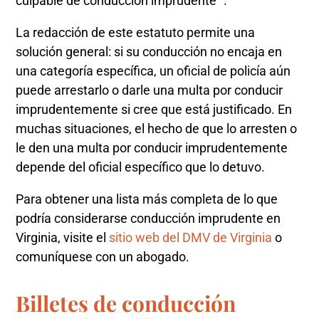
culpable de conducción imprudente “.
La redacción de este estatuto permite una
solución general: si su conducción no encaja en
una categoría específica, un oficial de policía aún
puede arrestarlo o darle una multa por conducir
imprudentemente si cree que está justificado. En
muchas situaciones, el hecho de que lo arresten o
le den una multa por conducir imprudentemente
depende del oficial específico que lo detuvo.
Para obtener una lista más completa de lo que
podría considerarse conducción imprudente en
Virginia, visite el
sitio web del DMV de Virginia
o
comuníquese con un abogado.
Billetes de conducción