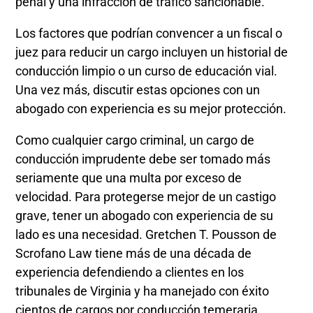
penal y una infracción de tráfico sancionable.
Los factores que podrían convencer a un fiscal o
juez para reducir un cargo incluyen un historial de
conducción limpio o un curso de educación vial.
Una vez más, discutir estas opciones con un
abogado con experiencia es su mejor protección.
Como cualquier cargo criminal, un cargo de
conducción imprudente debe ser tomado más
seriamente que una multa por exceso de
velocidad. Para protegerse mejor de un castigo
grave, tener un abogado con experiencia de su
lado es una necesidad. Gretchen T. Pousson de
Scrofano Law tiene más de una década de
experiencia defendiendo a clientes en los
tribunales de Virginia y ha manejado con éxito
cientos de cargos por conducción temeraria.