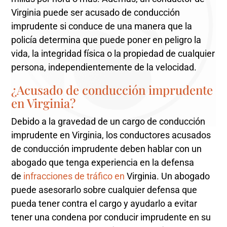
Virginia puede ser acusado de conducción
imprudente si conduce de una manera que la
policía determina que puede poner en peligro la
vida, la integridad física o la propiedad de cualquier
persona, independientemente de la velocidad.
¿Acusado de conducción imprudente
en Virginia?
Debido a la gravedad de un cargo de conducción
imprudente en Virginia, los conductores acusados ​​
de conducción imprudente deben hablar con un
abogado que tenga experiencia en la defensa
de
infracciones de tráfico en
Virginia. Un abogado
puede asesorarlo sobre cualquier defensa que
pueda tener contra el cargo y ayudarlo a evitar
tener una condena por conducir imprudente en su