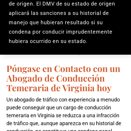
de origen. El DMV de su estado de origen
aplicará las sanciones a su historial de
manejo que hubieran resultado si su
condena por conducir imprudentemente
hubiera ocurrido en su estado.
Póngase en Contacto con un
Abogado de Conducción
Temeraria de Virginia hoy
Un abogado de tráfico con experiencia a menudo
puede conseguir que un cargo de conducción
temeraria en Virginia se reduzca a una infracción
de tráfico que, aunque aparezca en su historial de