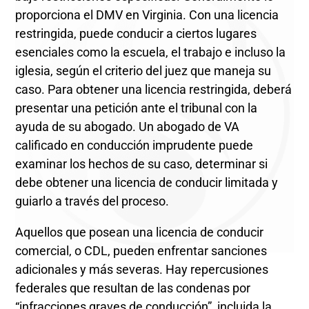
proporciona el DMV en Virginia. Con una licencia
restringida, puede conducir a ciertos lugares
esenciales como la escuela, el trabajo e incluso la
iglesia, según el criterio del juez que maneja su
caso. Para obtener una licencia restringida, deberá
presentar una petición ante el tribunal con la
ayuda de su abogado. Un abogado de VA
calificado en conducción imprudente puede
examinar los hechos de su caso, determinar si
debe obtener una licencia de conducir limitada y
guiarlo a través del proceso.
Aquellos que posean una licencia de conducir
comercial, o CDL, pueden enfrentar sanciones
adicionales y más severas. Hay repercusiones
federales que resultan de las condenas por
“infracciones graves de conducción”, incluida la