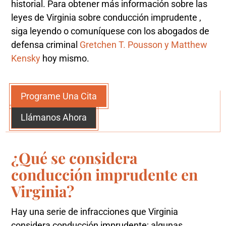
historial. Para obtener más información sobre las
leyes de Virginia sobre conducción imprudente ,
siga leyendo o comuníquese con los abogados de
defensa criminal
Gretchen T. Pousson y Matthew
Kensky
hoy mismo.
Programe Una Cita
Llámanos Ahora
¿Qué se considera
conducción imprudente en
Virginia?
Hay una serie de infracciones que Virginia
considera conducción imprudente; algunas