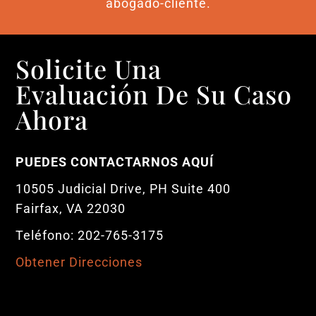
abogado-cliente.
Solicite Una
Evaluación De Su Caso
Ahora
PUEDES CONTACTARNOS AQUÍ
10505 Judicial Drive, PH Suite 400
Fairfax, VA 22030
Teléfono: 202-765-3175
Obtener Direcciones