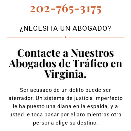
202-765-3175
¿NECESITA UN ABOGADO?
Contacte a Nuestros
Abogados de Tráfico en
Virginia.
Ser acusado de un delito puede ser
aterrador. Un sistema de justicia imperfecto
le ha puesto una diana en la espalda, y a
usted le toca pasar por el aro mientras otra
persona elige su destino.