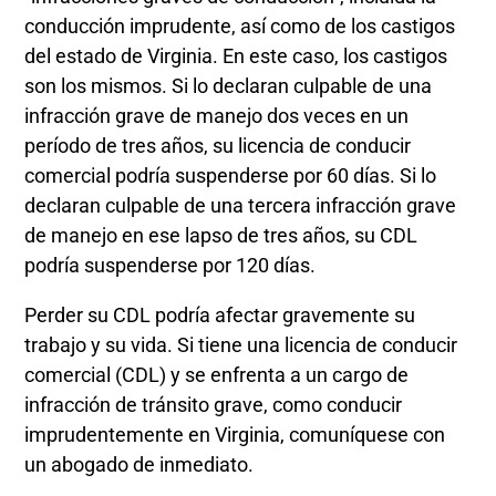
conducción imprudente, así como de los castigos
del estado de Virginia. En este caso, los castigos
son los mismos. Si lo declaran culpable de una
infracción grave de manejo dos veces en un
período de tres años, su licencia de conducir
comercial podría suspenderse por 60 días. Si lo
declaran culpable de una tercera infracción grave
de manejo en ese lapso de tres años, su CDL
podría suspenderse por 120 días.
Perder su CDL podría afectar gravemente su
trabajo y su vida. Si tiene una licencia de conducir
comercial (CDL) y se enfrenta a un cargo de
infracción de tránsito grave, como conducir
imprudentemente en Virginia, comuníquese con
un abogado de inmediato.