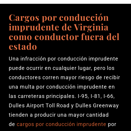
Cargos por conducción
imprudente de Virginia
como conductor fuera del
estado
Una infracción por conducción imprudente
puede ocurrir en cualquier lugar, pero los
conductores corren mayor riesgo de recibir
una multa por conducción imprudente en
las carreteras principales. I-95, I-81, I-66,
Dulles Airport Toll Road y Dulles Greenway
tienden a producir una mayor cantidad
de
cargos por conducción imprudente
por