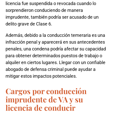
licencia fue suspendida o revocada cuando lo
sorprendieron conduciendo de manera
imprudente, también podría ser acusado de un
delito grave de Clase 6.
Además, debido a la conducción temeraria es una
infracción penal y aparecerá en sus antecedentes
penales, una condena podría afectar su capacidad
para obtener determinados puestos de trabajo o
alquiler en ciertos lugares. Llegar con un confiable
abogado de defensa criminal puede ayudar a
mitigar estos impactos potenciales.
Cargos por conducción
imprudente de VA y su
licencia de conducir