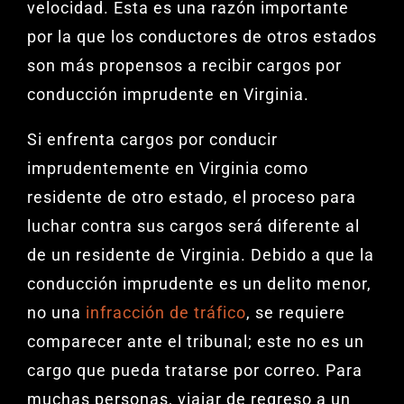
velocidad. Esta es una razón importante
por la que los conductores de otros estados
son más propensos a recibir cargos por
conducción imprudente en Virginia.
Si enfrenta cargos por conducir
imprudentemente en Virginia como
residente de otro estado, el proceso para
luchar contra sus cargos será diferente al
de un residente de Virginia. Debido a que la
conducción imprudente es un delito menor,
no una
infracción de tráfico
, se requiere
comparecer ante el tribunal; este no es un
cargo que pueda tratarse por correo. Para
muchas personas, viajar de regreso a un