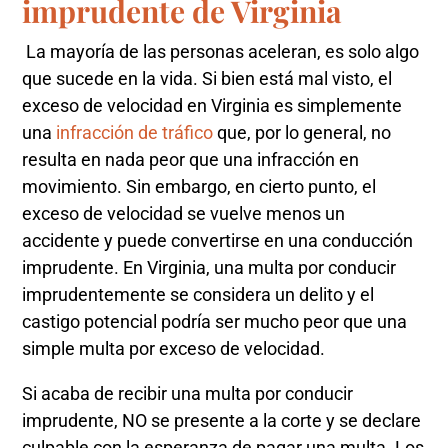
imprudente de Virginia
La mayoría de las personas aceleran, es solo algo
que sucede en la vida. Si bien está mal visto, el
exceso de velocidad en Virginia es simplemente
una
infracción de tráfico
que, por lo general, no
resulta en nada peor que una infracción en
movimiento. Sin embargo, en cierto punto, el
exceso de velocidad se vuelve menos un
accidente y puede convertirse en una conducción
imprudente. En Virginia, una multa por conducir
imprudentemente se considera un delito y el
castigo potencial podría ser mucho peor que una
simple multa por exceso de velocidad.
Si acaba de recibir una multa por conducir
imprudente, NO se presente a la corte y se declare
culpable con la esperanza de pagar una multa. Los