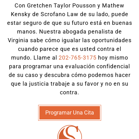
Con Gretchen Taylor Pousson y Mathew
Kensky de Scrofano Law de su lado, puede
estar seguro de que su futuro está en buenas
manos. Nuestra abogada penalista de
Virginia sabe cómo igualar las oportunidades
cuando parece que es usted contra el
mundo. Llame al
202-765-3175
hoy mismo
para programar una evaluación confidencial
de su caso y descubra cómo podemos hacer
que la justicia trabaje a su favor y no en su
contra.
Programar Una Cita