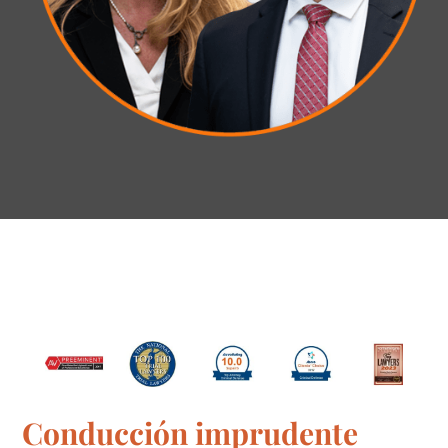
Conducción imprudente