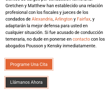
Gretchen y Matthew han establecido una relación
profesional con los fiscales y jueces de los
condados de
Alexandria
,
Arlington
y
Fairfax
, y
adaptarán la mejor defensa para usted en
cualquier situación. Si fue acusado de conducción
temeraria, no dude en ponerse en
contacto
con los
abogados Pousson y Kensky inmediatamente.
Programe Una Cita
Llámanos Ahora