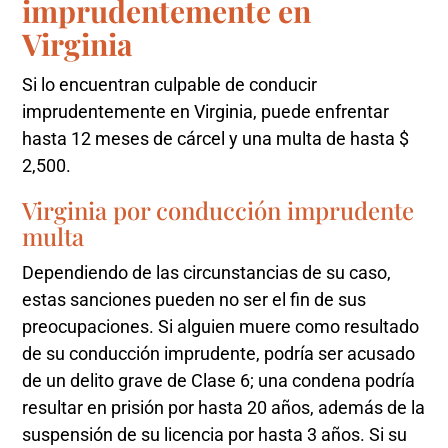
imprudentemente en
Virginia
Si lo encuentran culpable de conducir
imprudentemente en Virginia, puede enfrentar
hasta 12 meses de cárcel y una multa de hasta $
2,500.
Virginia por conducción imprudente
multa
Dependiendo de las circunstancias de su caso,
estas sanciones pueden no ser el fin de sus
preocupaciones. Si alguien muere como resultado
de su conducción imprudente, podría ser acusado
de un delito grave de Clase 6; una condena podría
resultar en prisión por hasta 20 años, además de la
suspensión de su licencia por hasta 3 años. Si su