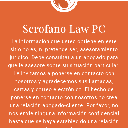
Scrofano Law PC
La información que usted obtiene en este
sitio no es, ni pretende ser, asesoramiento
jurídico. Debe consultar a un abogado para
que le asesore sobre su situación particular.
Le invitamos a ponerse en contacto con
nosotros y agradecemos sus llamadas,
cartas y correo electrónico. El hecho de
ponerse en contacto con nosotros no crea
una relación abogado-cliente. Por favor, no
nos envíe ninguna información confidencial
hasta que se haya establecido una relación