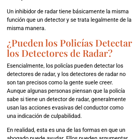
Un inhibidor de radar tiene básicamente la misma
función que un detector y se trata legalmente de la
misma manera.
¿Pueden los Policías Detectar
los Detectores de Radar?
Esencialmente, los policías pueden detectar los
detectores de radar, y los detectores de radar no
son tan precisos como la gente suele creer.
Aunque algunas personas piensan que la policía
sabe si tiene un detector de radar, generalmente
usan las acciones evasivas del conductor como
una indicación de culpabilidad.
En realidad, esta es una de las formas en que un
abogado puede ayudar. Ellos pueden argumentar