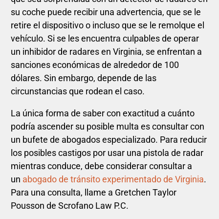
su coche puede recibir una advertencia, que se le
retire el dispositivo o incluso que se le remolque el
vehículo. Si se les encuentra culpables de operar
un inhibidor de radares en Virginia, se enfrentan a
sanciones económicas de alrededor de 100
dólares. Sin embargo, depende de las
circunstancias que rodean el caso.
La única forma de saber con exactitud a cuánto
podría ascender su posible multa es consultar con
un bufete de abogados especializado. Para reducir
los posibles castigos por usar una pistola de radar
mientras conduce, debe considerar consultar a
un
abogado de tránsito experimentado de Virginia
.
Para una consulta, llame a Gretchen Taylor
Pousson de Scrofano Law P.C.