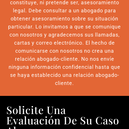
constituye, ni pretende ser, asesoramiento
legal. Debe consultar a un abogado para
obtener asesoramiento sobre su situación
particular. Lo invitamos a que se comunique
con nosotros y agradecemos sus llamadas,
cartas y correo electrónico. El hecho de
comunicarse con nosotros no crea una
relación abogado-cliente. No nos envíe
ninguna información confidencial hasta que
se haya establecido una relación abogado-
cliente.
Solicite Una
Evaluación De Su Caso