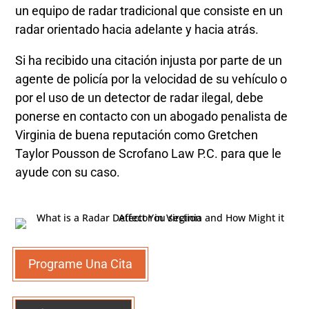
un equipo de radar tradicional que consiste en un
radar orientado hacia adelante y hacia atrás.
Si ha recibido una citación injusta por parte de un
agente de policía por la velocidad de su vehículo o
por el uso de un detector de radar ilegal, debe
ponerse en contacto con un abogado penalista de
Virginia de buena reputación como Gretchen
Taylor Pousson de Scrofano Law P.C. para que le
ayude con su caso.
Programe Una Cita