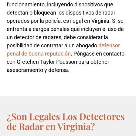
funcionamiento, incluyendo dispositivos que
detectan o bloquean los dispositivos de radar
operados por la policía, es ilegal en Virginia. Si se
enfrenta a cargos penales que incluyen el uso de
un detector de radares, debe considerar la
posibilidad de contratar a un abogado
defensor
penal de buena reputación
. Póngase en contacto
con Gretchen Taylor Pousson para obtener
asesoramiento y defensa.
¿Son Legales Los Detectores
de Radar en Virginia?