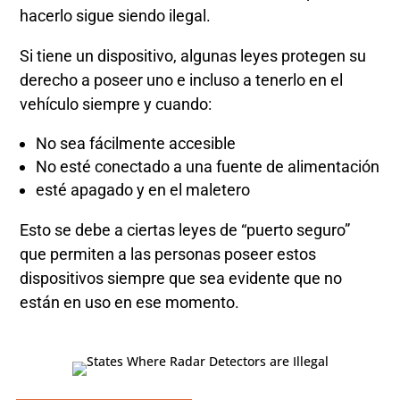
hacerlo sigue siendo ilegal.
Si tiene un dispositivo, algunas leyes protegen su
derecho a poseer uno e incluso a tenerlo en el
vehículo siempre y cuando:
No sea fácilmente accesible
No esté conectado a una fuente de alimentación
esté apagado y en el maletero
Esto se debe a ciertas leyes de “puerto seguro”
que permiten a las personas poseer estos
dispositivos siempre que sea evidente que no
están en uso en ese momento.