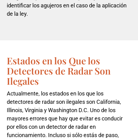
identificar los agujeros en el caso de la aplicación
de la ley.
Estados en los Que los
Detectores de Radar Son
Ilegales
Actualmente, los estados en los que los
detectores de radar son ilegales son California,
Illinois, Virginia y Washington D.C. Uno de los
mayores errores que hay que evitar es conducir
por ellos con un detector de radar en
funcionamiento. Incluso si sólo estás de paso,