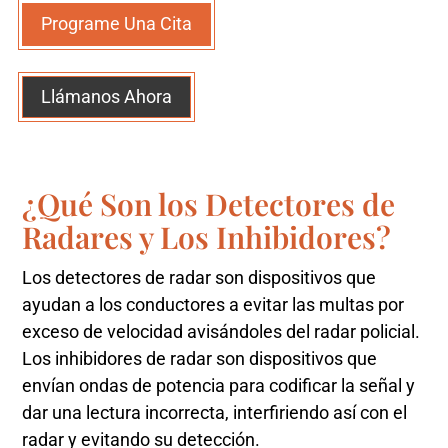
Programe Una Cita
Llámanos Ahora
¿Qué Son los Detectores de
Radares y Los Inhibidores?
Los detectores de radar son dispositivos que
ayudan a los conductores a evitar las multas por
exceso de velocidad avisándoles del radar policial.
Los inhibidores de radar son dispositivos que
envían ondas de potencia para codificar la señal y
dar una lectura incorrecta, interfiriendo así con el
radar y evitando su detección.