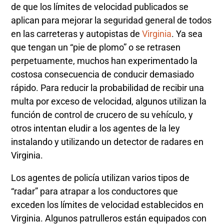
de que los límites de velocidad publicados se
aplican para mejorar la seguridad general de todos
en las carreteras y autopistas de
Virginia
. Ya sea
que tengan un “pie de plomo” o se retrasen
perpetuamente, muchos han experimentado la
costosa consecuencia de conducir demasiado
rápido. Para reducir la probabilidad de recibir una
multa por exceso de velocidad, algunos utilizan la
función de control de crucero de su vehículo, y
otros intentan eludir a los agentes de la ley
instalando y utilizando un detector de radares en
Virginia.
Los agentes de policía utilizan varios tipos de
“radar” para atrapar a los conductores que
exceden los límites de velocidad establecidos en
Virginia. Algunos patrulleros están equipados con