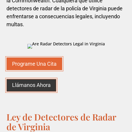
la Commonwealth. Cualquiera que utilice
detectores de radar de la policía de Virginia puede
enfrentarse a consecuencias legales, incluyendo
multas.
Programe Una Cita
Llámanos Ahora
Ley de Detectores de Radar
de Virginia