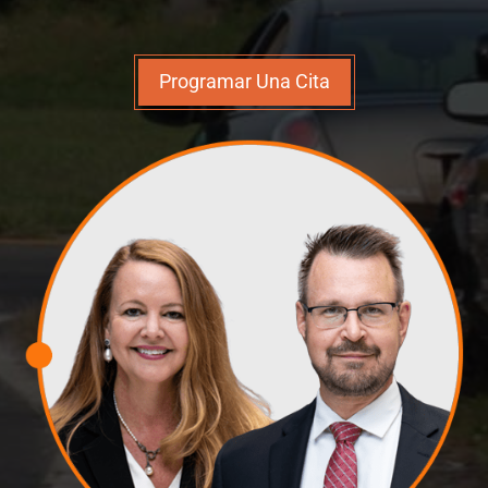
Programar Una Cita