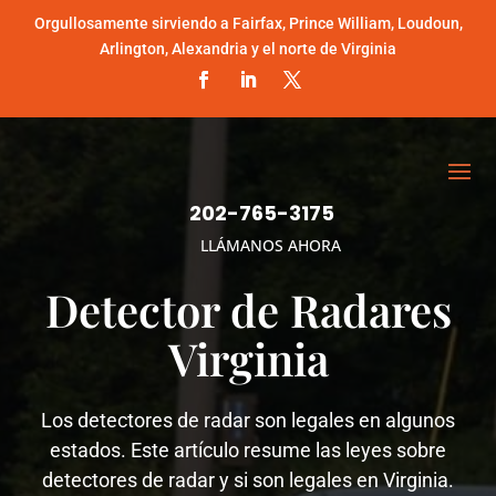
Orgullosamente sirviendo a Fairfax, Prince William, Loudoun,
Arlington, Alexandria y el norte de Virginia
202-765-3175
LLÁMANOS AHORA
Detector de Radares
Virginia
Los detectores de radar son legales en algunos
estados. Este artículo resume las leyes sobre
detectores de radar y si son legales en Virginia.