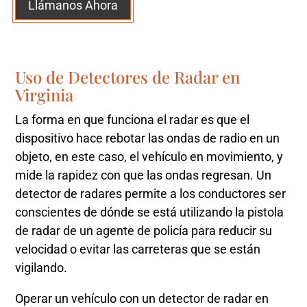
Llámanos Ahora
Uso de Detectores de Radar en
Virginia
La forma en que funciona el radar es que el
dispositivo hace rebotar las ondas de radio en un
objeto, en este caso, el vehículo en movimiento, y
mide la rapidez con que las ondas regresan. Un
detector de radares permite a los conductores ser
conscientes de dónde se está utilizando la pistola
de radar de un agente de policía para reducir su
velocidad o evitar las carreteras que se están
vigilando.
Operar un vehículo con un detector de radar en