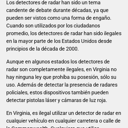
Los detectores de radar han sido un tema
candente de debate durante décadas, ya que
pueden ser vistos como una forma de engaño.
Cuando son utilizados por los ciudadanos
promedio, los detectores de radar han sido ilegales
en la mayor parte de los Estados Unidos desde
principios de la década de 2000.
Aunque en algunos estados los detectores de
radar son completamente ilegales, en Virginia no
hay ninguna ley que prohíba su posesión, sólo su
uso. Además de detectar la presencia de radares
policiales, estos dispositivos también pueden
detectar pistolas láser y cámaras de luz roja.
En Virginia, es ilegal utilizar un detector de radar en
cualquier vehículo en cualquier carretera o calle de