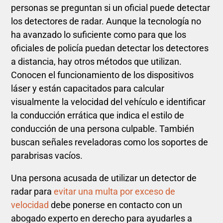
personas se preguntan si un oficial puede detectar
los detectores de radar. Aunque la tecnología no
ha avanzado lo suficiente como para que los
oficiales de policía puedan detectar los detectores
a distancia, hay otros métodos que utilizan.
Conocen el funcionamiento de los dispositivos
láser y están capacitados para calcular
visualmente la velocidad del vehículo e identificar
la conducción errática que indica el estilo de
conducción de una persona culpable. También
buscan señales reveladoras como los soportes de
parabrisas vacíos.
Una persona acusada de utilizar un detector de
radar para
evitar una multa por exceso de
velocidad
debe ponerse en contacto con un
abogado experto en derecho para ayudarles a