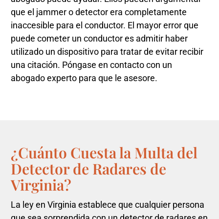
que el jammer o detector era completamente
inaccesible para el conductor. El mayor error que
puede cometer un conductor es admitir haber
utilizado un dispositivo para tratar de evitar recibir
una citación. Póngase en contacto con un
abogado experto para que le asesore.
¿Cuánto Cuesta la Multa del
Detector de Radares de
Virginia?
La ley en Virginia establece que cualquier persona
que sea sorprendida con un detector de radares en