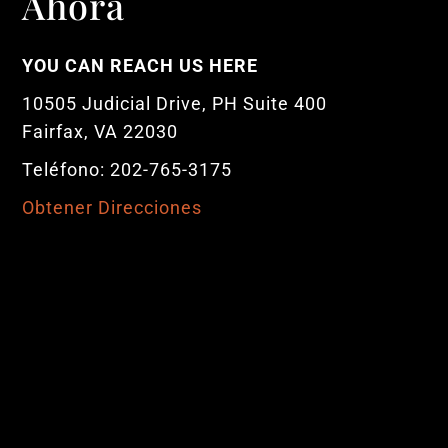
Ahora
YOU CAN REACH US HERE
10505 Judicial Drive, PH Suite 400
Fairfax, VA 22030
Teléfono: 202-765-3175
Obtener Direcciones