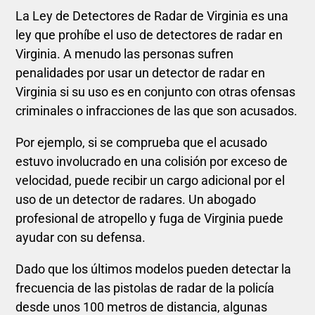
La Ley de Detectores de Radar de Virginia es una
ley que prohíbe el uso de detectores de radar en
Virginia. A menudo las personas sufren
penalidades por usar un detector de radar en
Virginia si su uso es en conjunto con otras ofensas
criminales o infracciones de las que son acusados.
Por ejemplo, si se comprueba que el acusado
estuvo involucrado en una colisión por exceso de
velocidad, puede recibir un cargo adicional por el
uso de un detector de radares. Un abogado
profesional de atropello y fuga de Virginia puede
ayudar con su defensa.
Dado que los últimos modelos pueden detectar la
frecuencia de las pistolas de radar de la policía
desde unos 100 metros de distancia, algunas