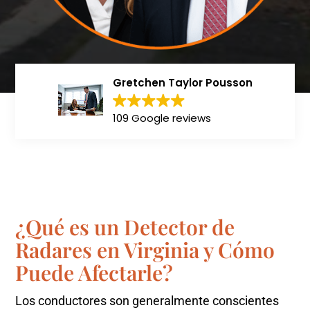
Gretchen Taylor Pousson
109 Google reviews
¿Qué es un Detector de
Radares en Virginia y Cómo
Puede Afectarle?
Los conductores son generalmente conscientes