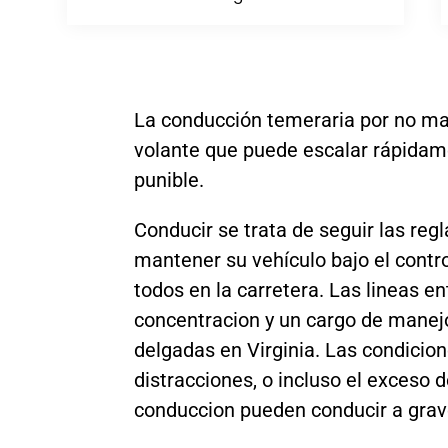
La conducción temeraria por no man
volante que puede escalar rápidame
punible.
Conducir se trata de seguir las reg
mantener su vehículo bajo el contr
todos en la carretera. Las lineas 
concentracion y un cargo de mane
delgadas en Virginia. Las condicion
distracciones, o incluso el exceso 
conduccion pueden conducir a grav