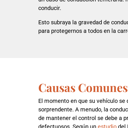
conducir.
Esto subraya la gravedad de conduc
para protegernos a todos en la carr
Causas Comunes
El momento en que su vehículo se d
sorprendente. A menudo, la conduc
de mantener el control se debe a 
defectuosos. Según un
estudio
del 