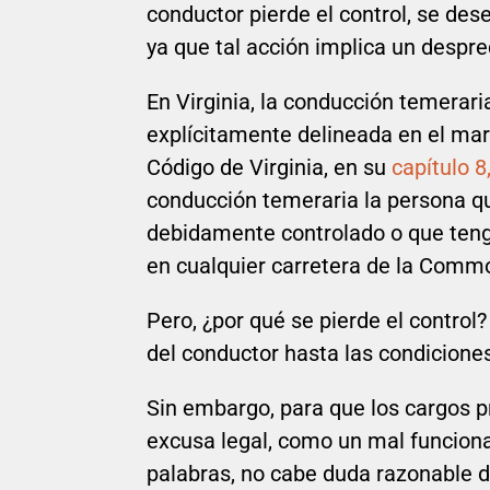
conductor pierde el control, se de
ya que tal acción implica un despre
En Virginia, la conducción temerari
explícitamente delineada en el mar
Código de Virginia, en su
capítulo 8,
conducción temeraria la persona q
debidamente controlado o que teng
en cualquier carretera de la Comm
Pero, ¿por qué se pierde el control
del conductor hasta las condicion
Sin embargo, para que los cargos pr
excusa legal, como un mal funciona
palabras, no cabe duda razonable d