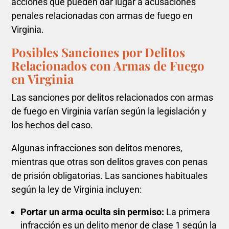
acciones que pueden dar lugar a acusaciones
penales relacionadas con armas de fuego en
Virginia.
Posibles Sanciones por Delitos
Relacionados con Armas de Fuego
en Virginia
Las sanciones por delitos relacionados con armas
de fuego en Virginia varían según la legislación y
los hechos del caso.
Algunas infracciones son delitos menores,
mientras que otras son delitos graves con penas
de prisión obligatorias. Las sanciones habituales
según la ley de Virginia incluyen:
Portar un arma oculta sin permiso:
La primera
infracción es un delito menor de clase 1 según la