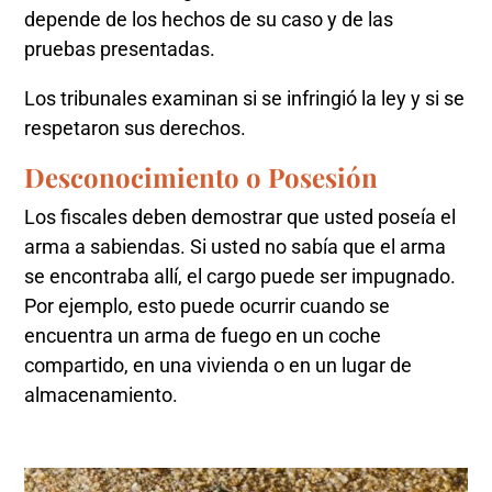
depende de los hechos de su caso y de las
pruebas presentadas.
Los tribunales examinan si se infringió la ley y si se
respetaron sus derechos.
Desconocimiento o Posesión
Los fiscales deben demostrar que usted poseía el
arma a sabiendas. Si usted no sabía que el arma
se encontraba allí, el cargo puede ser impugnado.
Por ejemplo, esto puede ocurrir cuando se
encuentra un arma de fuego en un coche
compartido, en una vivienda o en un lugar de
almacenamiento.