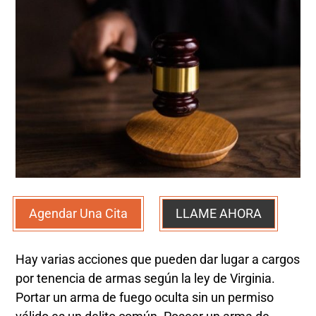
Agendar Una Cita
LLAME AHORA
Hay varias acciones que pueden dar lugar a cargos
por tenencia de armas según la ley de Virginia.
Portar un arma de fuego oculta sin un permiso