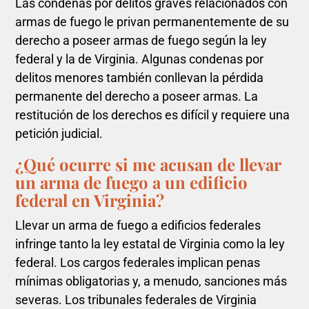
Las condenas por delitos graves relacionados con
armas de fuego le privan permanentemente de su
derecho a poseer armas de fuego según la ley
federal y la de Virginia. Algunas condenas por
delitos menores también conllevan la pérdida
permanente del derecho a poseer armas. La
restitución de los derechos es difícil y requiere una
petición judicial.
¿Qué ocurre si me acusan de llevar
un arma de fuego a un edificio
federal en Virginia?
Llevar un arma de fuego a edificios federales
infringe tanto la ley estatal de Virginia como la ley
federal. Los cargos federales implican penas
mínimas obligatorias y, a menudo, sanciones más
severas. Los tribunales federales de Virginia