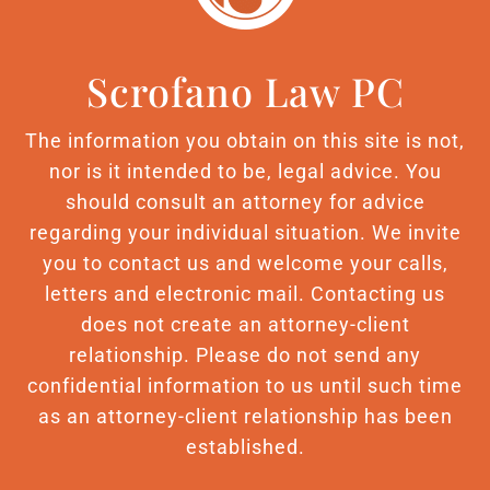
Scrofano Law PC
The information you obtain on this site is not,
nor is it intended to be, legal advice. You
should consult an attorney for advice
regarding your individual situation. We invite
you to contact us and welcome your calls,
letters and electronic mail. Contacting us
does not create an attorney-client
relationship. Please do not send any
confidential information to us until such time
as an attorney-client relationship has been
established.