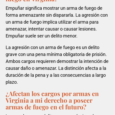
Empuñar significa mostrar un arma de fuego de
forma amenazante sin dispararla. La agresión con
un arma de fuego implica utilizar el arma para
amenazar, intentar causar o causar lesiones.
Empuñar suele ser un delito menor.
La agresión con un arma de fuego es un delito
grave con una pena mínima obligatoria de prisión.
Ambos cargos requieren demostrar la intención de
causar daño o amenazar. La distinción afecta a la
duración de la pena y a las consecuencias a largo
plazo.
¿Afectan los cargos por armas en
Virginia a mi derecho a poseer
armas de fuego en el futuro?