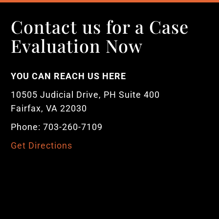
Contact us for a Case
Evaluation Now
YOU CAN REACH US HERE
10505 Judicial Drive, PH Suite 400
Fairfax, VA 22030
Phone: 703-260-7109
Get Directions