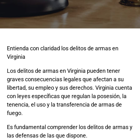
Entienda con claridad los delitos de armas en
Virginia
Los delitos de armas en Virginia pueden tener
graves consecuencias legales que afectan a su
libertad, su empleo y sus derechos. Virginia cuenta
con leyes específicas que regulan la posesión, la
tenencia, el uso y la transferencia de armas de
fuego.
Es fundamental comprender los delitos de armas y
las defensas de las que dispone.