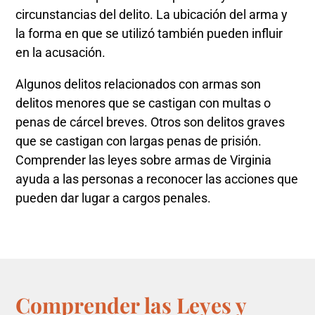
circunstancias del delito. La ubicación del arma y
la forma en que se utilizó también pueden influir
en la acusación.
Algunos delitos relacionados con armas son
delitos menores que se castigan con multas o
penas de cárcel breves. Otros son delitos graves
que se castigan con largas penas de prisión.
Comprender las leyes sobre armas de Virginia
ayuda a las personas a reconocer las acciones que
pueden dar lugar a cargos penales.
Comprender las Leyes y