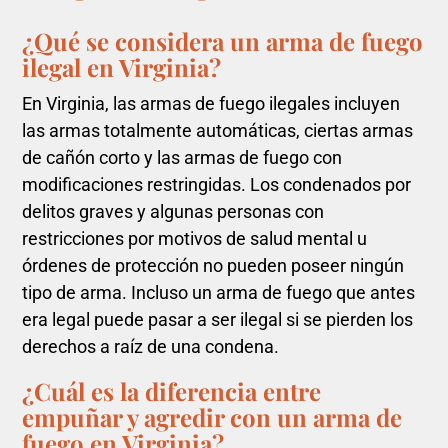
¿Qué se considera un arma de fuego
ilegal en Virginia?
En Virginia, las armas de fuego ilegales incluyen
las armas totalmente automáticas, ciertas armas
de cañón corto y las armas de fuego con
modificaciones restringidas. Los condenados por
delitos graves y algunas personas con
restricciones por motivos de salud mental u
órdenes de protección no pueden poseer ningún
tipo de arma. Incluso un arma de fuego que antes
era legal puede pasar a ser ilegal si se pierden los
derechos a raíz de una condena.
¿Cuál es la diferencia entre
empuñar y agredir con un arma de
fuego en Virginia?