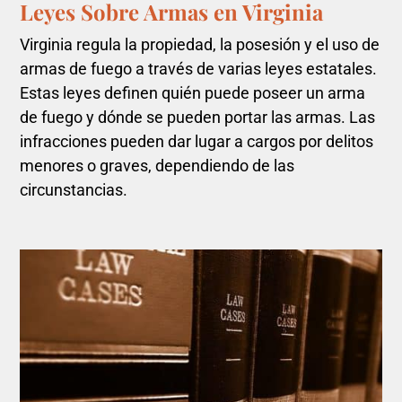
Leyes Sobre Armas en Virginia
Virginia regula la propiedad, la posesión y el uso de
armas de fuego a través de varias leyes estatales.
Estas leyes definen quién puede poseer un arma
de fuego y dónde se pueden portar las armas. Las
infracciones pueden dar lugar a cargos por delitos
menores o graves, dependiendo de las
circunstancias.