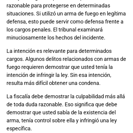
razonable para protegerse en determinadas
situaciones. Si utilizó un arma de fuego en legítima
defensa, esto puede servir como defensa frente a
los cargos penales. El tribunal examinará
minuciosamente los hechos del incidente.
La intención es relevante para determinados
cargos. Algunos delitos relacionados con armas de
fuego requieren demostrar que usted tenía la
intención de infringir la ley. Sin esa intención,
resulta más difícil obtener una condena.
La fiscalía debe demostrar la culpabilidad más allá
de toda duda razonable. Eso significa que debe
demostrar que usted sabía de la existencia del
arma, tenía control sobre ella y infringió una ley
específica.