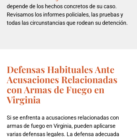
depende de los hechos concretos de su caso.
Revisamos los informes policiales, las pruebas y
todas las circunstancias que rodean su detención.
Defensas Habituales Ante
Acusaciones Relacionadas
con Armas de Fuego en
Virginia
Si se enfrenta a acusaciones relacionadas con
armas de fuego en Virginia, pueden aplicarse
varias defensas legales. La defensa adecuada