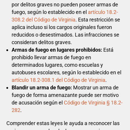
por delitos graves no pueden poseer armas de
fuego, según lo establecido en el
artículo 18.2-
308.2 del Código de Virginia
. Esta restricción se
aplica incluso si los cargos originales fueron
reducidos o desestimados. Las infracciones se
consideran delitos graves.
Armas de fuego en lugares prohibidos:
Está
prohibido llevar armas de fuego en
determinados lugares, como escuelas y
autobuses escolares, según lo establecido en el
artículo 18.2-308.1 del Código de Virginia
.
Blandir un arma de fuego:
Mostrar un arma de
fuego de forma amenazante puede ser motivo
de acusación según el
Código de Virginia § 18.2-
282
.
Comprender estas leyes le ayuda a reconocer las