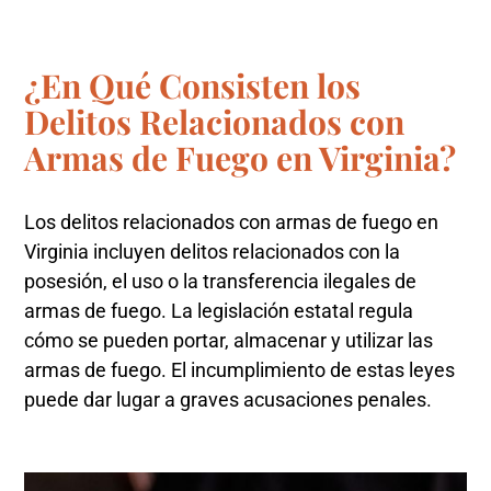
¿En Qué Consisten los
Delitos Relacionados con
Armas de Fuego en Virginia?
Los delitos relacionados con armas de fuego en
Virginia incluyen delitos relacionados con la
posesión, el uso o la transferencia ilegales de
armas de fuego. La legislación estatal regula
cómo se pueden portar, almacenar y utilizar las
armas de fuego. El incumplimiento de estas leyes
puede dar lugar a graves acusaciones penales.