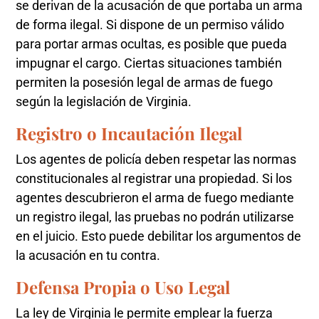
se derivan de la acusación de que portaba un arma
de forma ilegal. Si dispone de un permiso válido
para portar armas ocultas, es posible que pueda
impugnar el cargo. Ciertas situaciones también
permiten la posesión legal de armas de fuego
según la legislación de Virginia.
Registro o Incautación Ilegal
Los agentes de policía deben respetar las normas
constitucionales al registrar una propiedad. Si los
agentes descubrieron el arma de fuego mediante
un registro ilegal, las pruebas no podrán utilizarse
en el juicio. Esto puede debilitar los argumentos de
la acusación en tu contra.
Defensa Propia o Uso Legal
La ley de Virginia le permite emplear la fuerza