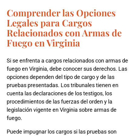
Comprender las Opciones
Legales para Cargos
Relacionados con Armas de
Fuego en Virginia
Si se enfrenta a cargos relacionados con armas de
fuego en Virginia, debe conocer sus derechos. Las
opciones dependen del tipo de cargo y de las
pruebas presentadas. Los tribunales tienen en
cuenta las declaraciones de los testigos, los
procedimientos de las fuerzas del orden y la
legislación vigente en Virginia sobre armas de
fuego.
Puede impugnar los cargos si las pruebas son