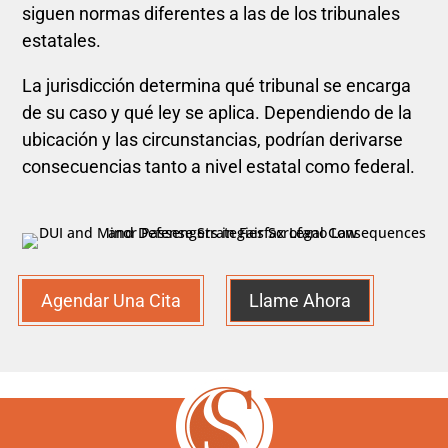
siguen normas diferentes a las de los tribunales
estatales.
La jurisdicción determina qué tribunal se encarga
de su caso y qué ley se aplica. Dependiendo de la
ubicación y las circunstancias, podrían derivarse
consecuencias tanto a nivel estatal como federal.
Agendar Una Cita
Llame Ahora