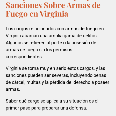
Sanciones Sobre Armas de
Fuego en Virginia
Los cargos relacionados con armas de fuego en
Virginia abarcan una amplia gama de delitos.
Algunos se refieren al porte o la posesión de
armas de fuego sin los permisos
correspondientes.
Virginia se toma muy en serio estos cargos, y las
sanciones pueden ser severas, incluyendo penas
de cárcel, multas y la pérdida del derecho a poseer
armas.
Saber qué cargo se aplica a su situación es el
primer paso para preparar una defensa.