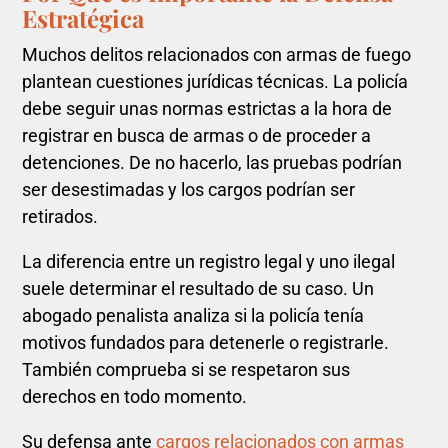
Estratégica
Muchos delitos relacionados con armas de fuego
plantean cuestiones jurídicas técnicas. La policía
debe seguir unas normas estrictas a la hora de
registrar en busca de armas o de proceder a
detenciones. De no hacerlo, las pruebas podrían
ser desestimadas y los cargos podrían ser
retirados.
La diferencia entre un registro legal y uno ilegal
suele determinar el resultado de su caso. Un
abogado penalista analiza si la policía tenía
motivos fundados para detenerle o registrarle.
También comprueba si se respetaron sus
derechos en todo momento.
Su defensa ante
cargos relacionados con armas