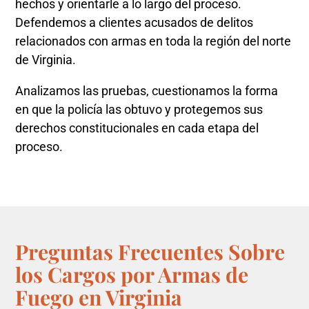
hechos y orientarle a lo largo del proceso.
Defendemos a clientes acusados de delitos
relacionados con armas en toda la región del norte
de Virginia.
Analizamos las pruebas, cuestionamos la forma
en que la policía las obtuvo y protegemos sus
derechos constitucionales en cada etapa del
proceso.
Preguntas Frecuentes Sobre
los Cargos por Armas de
Fuego en Virginia