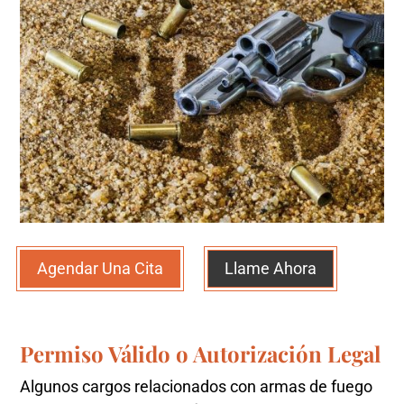
Agendar Una Cita
Llame Ahora
Permiso Válido o Autorización Legal
Algunos cargos relacionados con armas de fuego