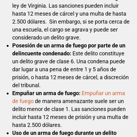
ley de Virginia. Las sanciones pueden incluir
hasta 12 meses de cárcel y una multa de hasta
2.500 dólares. Sin embargo, si se porta cerca de
una escuela, el cargo se agrava y puede ser
considerado un delito grave.
Posesión de un arma de fuego por parte de un
delincuente condenado:
Este delito constituye
un delito grave de clase 6. Una condena puede
dar lugar a una pena de entre 1 y 5 años de
prisión, o hasta 12 meses de cárcel, a discreción
del tribunal.
Empuñar un arma de fuego:
Empuñar un arma
de fuego
de manera amenazante suele ser un
delito menor de clase 1. Las sanciones pueden
incluir hasta 12 meses de prisión y una multa de
hasta 2.500 dólares.
Uso de un arma de fuego durante un delito