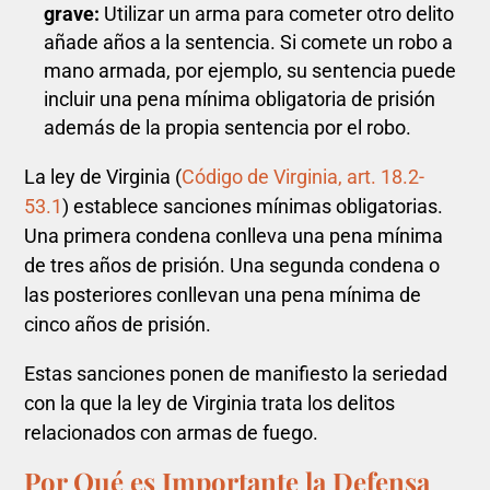
grave:
Utilizar un arma para cometer otro delito
añade años a la sentencia. Si comete un robo a
mano armada, por ejemplo, su sentencia puede
incluir una pena mínima obligatoria de prisión
además de la propia sentencia por el robo.
La ley de Virginia (
Código de Virginia, art. 18.2-
53.1
) establece sanciones mínimas obligatorias.
Una primera condena conlleva una pena mínima
de tres años de prisión. Una segunda condena o
las posteriores conllevan una pena mínima de
cinco años de prisión.
Estas sanciones ponen de manifiesto la seriedad
con la que la ley de Virginia trata los delitos
relacionados con armas de fuego.
Por Qué es Importante la Defensa