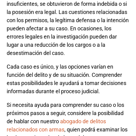
insuficientes, se obtuvieron de forma indebida o si
la posesión era legal. Las cuestiones relacionadas
con los permisos, la legítima defensa o la intención
pueden afectar a su caso. En ocasiones, los
errores legales en la investigación pueden dar
lugar a una reducción de los cargos o a la
desestimación del caso.
Cada caso es único, y las opciones varían en
función del delito y de su situación. Comprender
estas posibilidades le ayudará a tomar decisiones
informadas durante el proceso judicial.
Si necesita ayuda para comprender su caso o los
próximos pasos a seguir, considere la posibilidad
de hablar con nuestro
abogado de delitos
relacionados con armas
, quien podrá examinar los