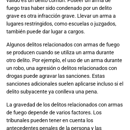
válido es un delito común. Poseer un arma de
fuego tras haber sido condenado por un delito
grave es otra infracción grave. Llevar un arma a
lugares restringidos, como escuelas o juzgados,
también puede dar lugar a cargos.
Algunos delitos relacionados con armas de fuego
se producen cuando se utiliza un arma durante
otro delito. Por ejemplo, el uso de un arma durante
un robo, una agresión o delitos relacionados con
drogas puede agravar las sanciones. Estas
sanciones adicionales suelen aplicarse incluso si el
delito subyacente ya conlleva una pena.
La gravedad de los delitos relacionados con armas
de fuego depende de varios factores. Los
tribunales pueden tener en cuenta los
antecedentes penales de la persona y las