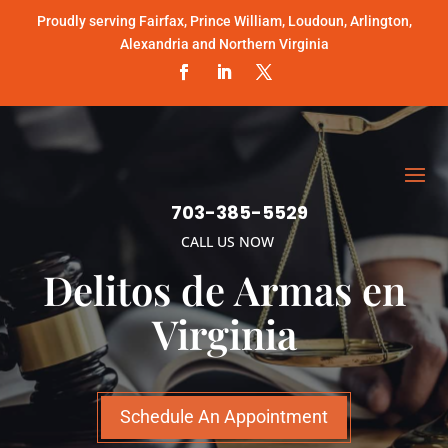
Proudly serving Fairfax, Prince William, Loudoun, Arlington,
Alexandria and Northern Virginia
703-385-5529
CALL US NOW
Delitos de Armas en
Virginia
Schedule An Appointment