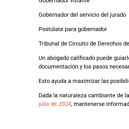
Gobernador votante
Gobernador del servicio del jurado
Postúlate para gobernador
Tribunal de Circuito de Derechos 
Un abogado calificado puede guiarl
documentación y los pasos necesa
Esto ayuda a maximizar las posibil
Dada la naturaleza cambiante de la
julio de 2024
, mantenerse informad