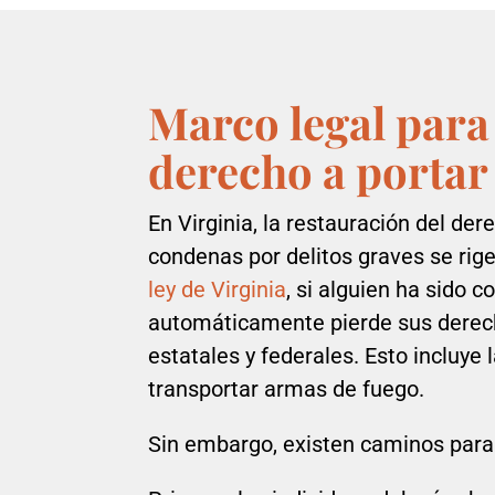
Marco legal para 
derecho a portar
En Virginia, la restauración del de
condenas por delitos graves se rige
ley de Virginia
, si alguien ha sido 
automáticamente pierde sus derec
estatales y federales. Esto incluye 
transportar armas de fuego.
Sin embargo, existen caminos para