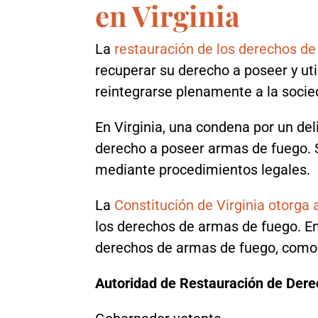
en Virginia
La
restauración de los derechos de
recuperar su derecho a poseer y ut
reintegrarse plenamente a la soci
En Virginia, una condena por un deli
derecho a poseer armas de fuego. 
mediante procedimientos legales.
La
Constitución de Virginia otorga 
los derechos de armas de fuego. En
derechos de armas de fuego, como 
Autoridad de Restauración de Dere