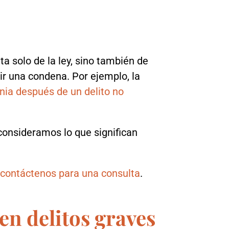
a solo de la ley, sino también de
ir una condena. Por ejemplo, la
nia después de un delito no
onsideramos lo que significan
,
contáctenos para una consulta
.
en delitos graves