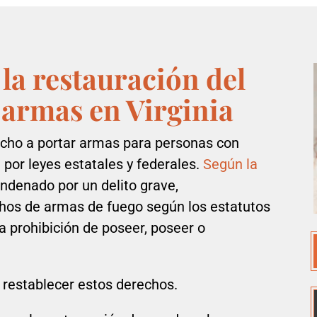
la restauración del
 armas en Virginia
recho a portar armas para personas con
 por leyes estatales y federales.
Según la
condenado por un delito grave,
hos de armas de fuego según los estatutos
la prohibición de poseer, poseer o
 restablecer estos derechos.