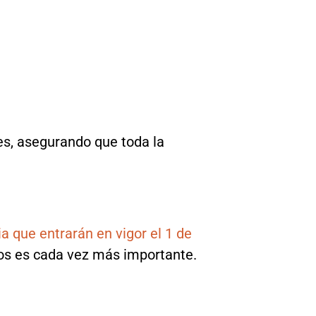
les, asegurando que toda la
a que entrarán en vigor el 1 de
dos es cada vez más importante.