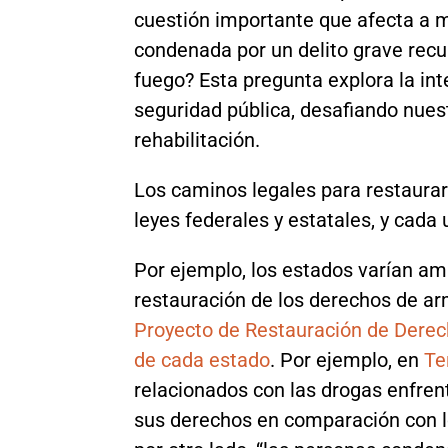
cuestión importante que afecta a
condenada por un delito grave rec
fuego? Esta pregunta explora la inte
seguridad pública, desafiando nues
rehabilitación.
Los caminos legales para restaura
leyes federales y estatales, y cada
Por ejemplo, los estados varían a
restauración de los derechos de ar
Proyecto de Restauración de Derec
de cada estado
. Por ejemplo, en
Te
relacionados con las drogas enfren
sus derechos en comparación con lo