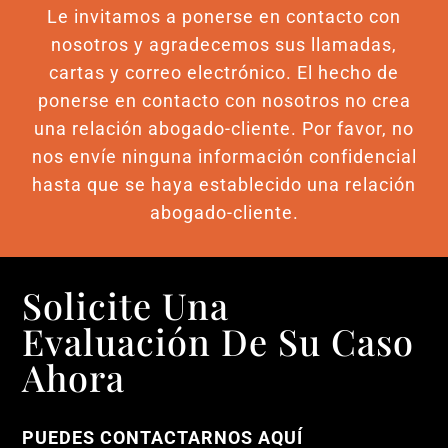
Le invitamos a ponerse en contacto con
nosotros y agradecemos sus llamadas,
cartas y correo electrónico. El hecho de
ponerse en contacto con nosotros no crea
una relación abogado-cliente. Por favor, no
nos envíe ninguna información confidencial
hasta que se haya establecido una relación
abogado-cliente.
Solicite Una
Evaluación De Su Caso
Ahora
PUEDES CONTACTARNOS AQUÍ