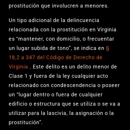
prostitución que involucren a menores.
Un tipo adicional de la delincuencia
relacionada con la prostitución en Virginia
es “mantener, con domicilio, o frecuentar
un lugar subida de tono”, se indica en
§
18,2 a 347 del Código de Derecho de
Virginia
. Este delito es un delito menor de
Clase 1 y fuera de la ley cualquier acto
relacionado con condescendencia o poseer
un “lugar dentro o fuera de cualquier
edificio o estructura que se utiliza o se va a
utilizar para la lascivia, la asignación o la
prostitución”.