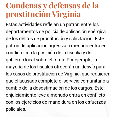
Condenas y defensas de la
prostitución Virginia
Estas actividades reflejan un patrón entre los
departamentos de policía de aplicación enérgica
de los delitos de prostitución y solicitación. Este
patrón de aplicación agresiva a menudo entra en
conflicto con la posición de la fiscalía y del
gobierno local sobre el tema. Por ejemplo, la
mayoría de los fiscales ofrecerán un desvío para
los casos de prostitución de Virginia, que requieren
que el acusado complete el servicio comunitario a
cambio de la desestimación de los cargos. Este
enjuiciamiento leve a menudo entra en conflicto
con los ejercicios de mano dura en los esfuerzos
policiales.