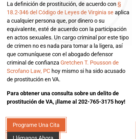
La definición de prostitución, de acuerdo con
§
18.2-346 del Código de Leyes de Virginia se
aplica
a cualquier persona que, por dinero o su
equivalente, esté de acuerdo con la participación
en actos sexuales. Un cargo criminal por este tipo
de crimen no es nada para tomar a la ligera, así
que comuníquese con el abogado defensor
criminal de confianza
Gretchen T. Pousson de
Scrofano Law, PC
hoy mismo si ha sido acusado
de prostitución en VA.
Para obtener una consulta sobre un delito de
prostitución de VA, ¡llame al 202-765-3175 hoy!
Programe Una Cita
Llámanos Ahora