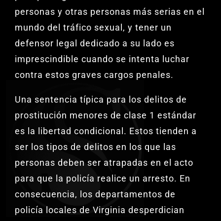
personas y otras personas más serias en el
mundo del tráfico sexual, y tener un
defensor legal dedicado a su lado es
imprescindible cuando se intenta luchar
contra estos graves cargos penales.
Una sentencia típica para los delitos de
prostitución menores de clase 1 estándar
es la libertad condicional. Estos tienden a
ser los tipos de delitos en los que las
personas deben ser atrapadas en el acto
para que la policía realice un arresto. En
consecuencia, los departamentos de
policía locales de Virginia desperdician