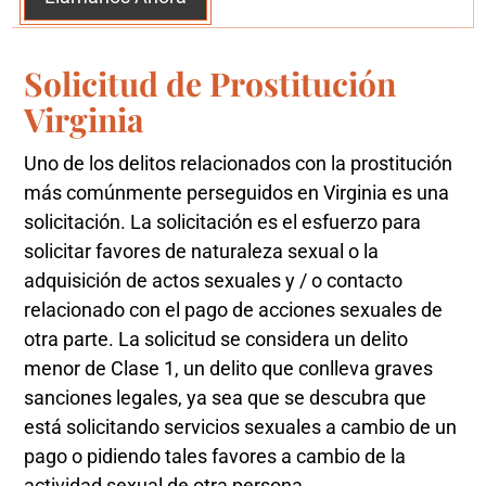
Solicitud de Prostitución
Virginia
Uno de los delitos relacionados con la prostitución
más comúnmente perseguidos en Virginia es una
solicitación. La solicitación es el esfuerzo para
solicitar favores de naturaleza sexual o la
adquisición de actos sexuales y / o contacto
relacionado con el pago de acciones sexuales de
otra parte. La solicitud se considera un delito
menor de Clase 1, un delito que conlleva graves
sanciones legales, ya sea que se descubra que
está solicitando servicios sexuales a cambio de un
pago o pidiendo tales favores a cambio de la
actividad sexual de otra persona.