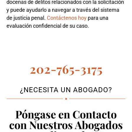
docenas de delitos relacionados con la solicitación
y puede ayudarlo a navegar a través del sistema
de justicia penal.
Contáctenos hoy
para una
evaluación confidencial de su caso.
202-765-3175
¿NECESITA UN ABOGADO?
Póngase en Contacto
con Nuestros Abogados