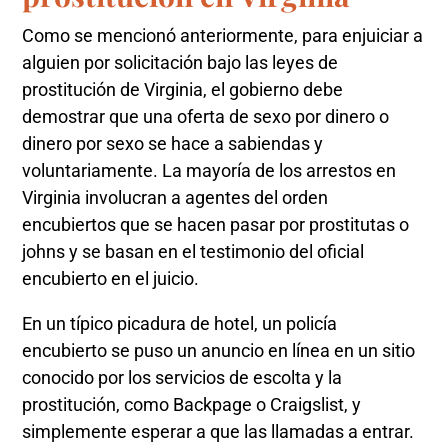
Como se mencionó anteriormente, para enjuiciar a
alguien por solicitación bajo las leyes de
prostitución de Virginia, el gobierno debe
demostrar que una oferta de sexo por dinero o
dinero por sexo se hace a sabiendas y
voluntariamente. La mayoría de los arrestos en
Virginia involucran a agentes del orden
encubiertos que se hacen pasar por prostitutas o
johns y se basan en el testimonio del oficial
encubierto en el juicio.
En un típico picadura de hotel, un policía
encubierto se puso un anuncio en línea en un sitio
conocido por los servicios de escolta y la
prostitución, como Backpage o Craigslist, y
simplemente esperar a que las llamadas a entrar.