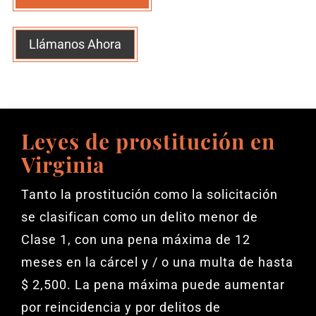
Llámanos Ahora
Leyes de prostitución en
Virginia
Tanto la prostitución como la solicitación
se clasifican como un delito menor de
Clase 1, con una pena máxima de 12
meses en la cárcel y / o una multa de hasta
$ 2,500. La pena máxima puede aumentar
por reincidencia y por delitos de