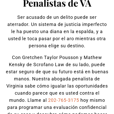
Penalistas de VA
Ser acusado de un delito puede ser
aterrador. Un sistema de justicia imperfecto
le ha puesto una diana en la espalda, y a
usted le toca pasar por el aro mientras otra
persona elige su destino.
Con Gretchen Taylor Pousson y Mathew
Kensky de Scrofano Law de su lado, puede
estar seguro de que su futuro está en buenas
manos. Nuestra abogada penalista de
Virginia sabe cómo igualar las oportunidades
cuando parece que es usted contra el
mundo. Llame al
202-765-3175
hoy mismo
para programar una evaluación confidencial