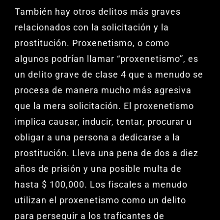
También hay otros delitos más graves
relacionados con la solicitación y la
prostitución. Proxenetismo, o como
algunos podrían llamar “proxenetismo”, es
un delito grave de clase 4 que a menudo se
procesa de manera mucho más agresiva
que la mera solicitación. El proxenetismo
implica causar, inducir, tentar, procurar u
obligar a una persona a dedicarse a la
prostitución. Lleva una pena de dos a diez
años de prisión y una posible multa de
hasta $ 100,000. Los fiscales a menudo
utilizan el proxenetismo como un delito
para perseguir a los traficantes de