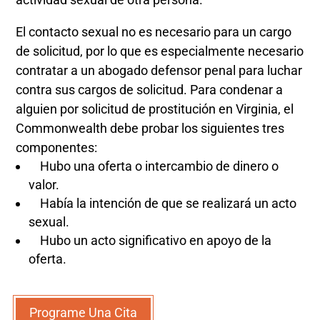
El contacto sexual no es necesario para un cargo
de solicitud, por lo que es especialmente necesario
contratar a un abogado defensor penal para luchar
contra sus cargos de solicitud. Para condenar a
alguien por solicitud de prostitución en Virginia, el
Commonwealth debe probar los siguientes tres
componentes:
Hubo una oferta o intercambio de dinero o
valor.
Había la intención de que se realizará un acto
sexual.
Hubo un acto significativo en apoyo de la
oferta.
Programe Una Cita