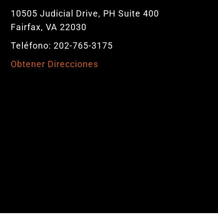
10505 Judicial Drive, PH Suite 400
Fairfax, VA 22030
Teléfono: 202-765-3175
Obtener Direcciones