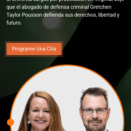
que el abogado de defensa criminal Gretchen
Taylor Pousson defienda sus derechos, libertad y
futuro.
Programe Una Cita