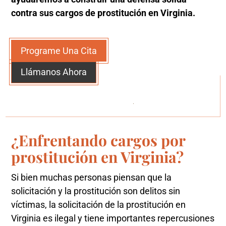
contra sus cargos de prostitución en Virginia.
Programe Una Cita
Llámanos Ahora
¿Enfrentando cargos por
prostitución en Virginia?
Si bien muchas personas piensan que la
solicitación y la prostitución son delitos sin
víctimas, la solicitación de la prostitución en
Virginia es ilegal y tiene importantes repercusiones