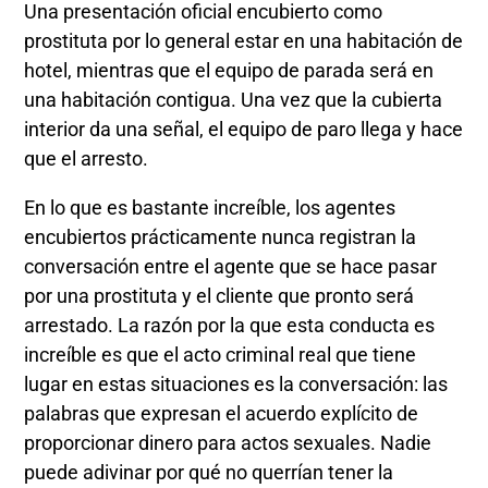
Una presentación oficial encubierto como
prostituta por lo general estar en una habitación de
hotel, mientras que el equipo de parada será en
una habitación contigua. Una vez que la cubierta
interior da una señal, el equipo de paro llega y hace
que el arresto.
En lo que es bastante increíble, los agentes
encubiertos prácticamente nunca registran la
conversación entre el agente que se hace pasar
por una prostituta y el cliente que pronto será
arrestado. La razón por la que esta conducta es
increíble es que el acto criminal real que tiene
lugar en estas situaciones es la conversación: las
palabras que expresan el acuerdo explícito de
proporcionar dinero para actos sexuales. Nadie
puede adivinar por qué no querrían tener la