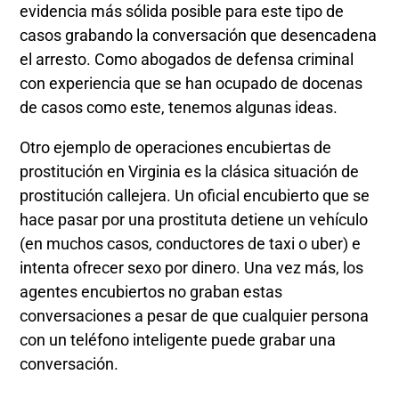
evidencia más sólida posible para este tipo de
casos grabando la conversación que desencadena
el arresto. Como abogados de defensa criminal
con experiencia que se han ocupado de docenas
de casos como este, tenemos algunas ideas.
Otro ejemplo de operaciones encubiertas de
prostitución en Virginia es la clásica situación de
prostitución callejera. Un oficial encubierto que se
hace pasar por una prostituta detiene un vehículo
(en muchos casos, conductores de taxi o uber) e
intenta ofrecer sexo por dinero. Una vez más, los
agentes encubiertos no graban estas
conversaciones a pesar de que cualquier persona
con un teléfono inteligente puede grabar una
conversación.