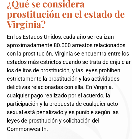
¿Qué se considera
prostitución en el estado de
Virginia?
En los Estados Unidos, cada año se realizan
aproximadamente 80.000 arrestos relacionados
con la prostitución. Virginia se encuentra entre los
estados más estrictos cuando se trata de enjuiciar
los delitos de prostitución, y las leyes prohíben
estrictamente la prostitución y las actividades
delictivas relacionadas con ella. En Virginia,
cualquier pago realizado por el acuerdo, la
participación y la propuesta de cualquier acto
sexual está penalizado y es punible según las
leyes de prostitución y solicitación del
Commonwealth.