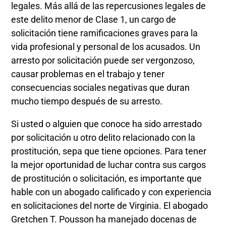
legales. Más allá de las repercusiones legales de
este delito menor de Clase 1, un cargo de
solicitación tiene ramificaciones graves para la
vida profesional y personal de los acusados. Un
arresto por solicitación puede ser vergonzoso,
causar problemas en el trabajo y tener
consecuencias sociales negativas que duran
mucho tiempo después de su arresto.
Si usted o alguien que conoce ha sido arrestado
por solicitación u otro delito relacionado con la
prostitución, sepa que tiene opciones. Para tener
la mejor oportunidad de luchar contra sus cargos
de prostitución o solicitación, es importante que
hable con un abogado calificado y con experiencia
en solicitaciones del norte de Virginia. El abogado
Gretchen T. Pousson ha manejado docenas de