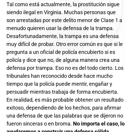
Tal como está actualmente, la prostitución sigue
siendo ilegal en Virginia. Muchas personas que
son arrestadas por este delito menor de Clase 1 a
menudo quieren usar la defensa de la trampa.
Desafortunadamente, la trampa es una defensa
muy difícil de probar. Otro error común es que si le
pregunta a un oficial de policía encubierto si es
policía y dice que no, de alguna manera crea una
defensa por trampa. Eso no es del todo cierto. Los
tribunales han reconocido desde hace mucho
tiempo que la policía puede mentir, engañar y
persuadir mientras trabaja de forma encubierta.
En realidad, es más probable obtener un resultado
exitoso, dependiendo de los hechos, para afirmar
una defensa de que las palabras que se dijeron no
fueron sinceras o en broma.
No importa el caso, lo
ayudaremos a construir una defensa sólida