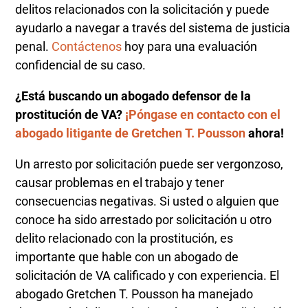
delitos relacionados con la solicitación y puede
ayudarlo a navegar a través del sistema de justicia
penal.
Contáctenos
hoy para una evaluación
confidencial de su caso.
¿Está buscando un abogado defensor de la
prostitución de VA?
¡Póngase en contacto con el
abogado litigante de Gretchen T. Pousson
ahora!
Un arresto por solicitación puede ser vergonzoso,
causar problemas en el trabajo y tener
consecuencias negativas. Si usted o alguien que
conoce ha sido arrestado por solicitación u otro
delito relacionado con la prostitución, es
importante que hable con un abogado de
solicitación de VA calificado y con experiencia. El
abogado Gretchen T. Pousson ha manejado