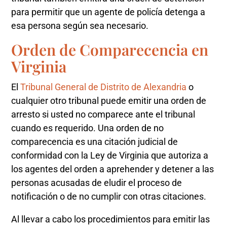
para permitir que un agente de policía detenga a
esa persona según sea necesario.
Orden de Comparecencia en
Virginia
El
Tribunal General de Distrito de Alexandria
o
cualquier otro tribunal puede emitir una orden de
arresto si usted no comparece ante el tribunal
cuando es requerido. Una orden de no
comparecencia es una citación judicial de
conformidad con la Ley de Virginia que autoriza a
los agentes del orden a aprehender y detener a las
personas acusadas de eludir el proceso de
notificación o de no cumplir con otras citaciones.
Al llevar a cabo los procedimientos para emitir las