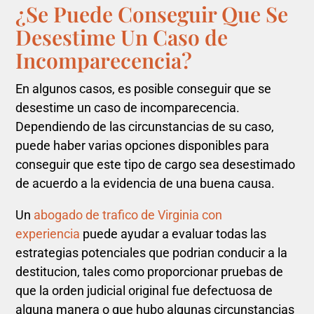
¿Se Puede Conseguir Que Se
Desestime Un Caso de
Incomparecencia?
En algunos casos, es posible conseguir que se
desestime un caso de incomparecencia.
Dependiendo de las circunstancias de su caso,
puede haber varias opciones disponibles para
conseguir que este tipo de cargo sea desestimado
de acuerdo a la evidencia de una buena causa.
Un
abogado de
trafico de Virginia con
experiencia
puede ayudar a evaluar todas las
estrategias potenciales que podrian conducir a la
destitucion, tales como proporcionar pruebas de
que la orden judicial original fue defectuosa de
alguna manera o que hubo algunas circunstancias