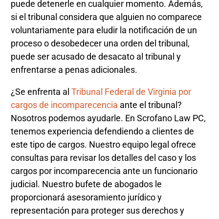
puede detenerle en cualquier momento. Además,
si el tribunal considera que alguien no comparece
voluntariamente para eludir la notificación de un
proceso o desobedecer una orden del tribunal,
puede ser acusado de desacato al tribunal y
enfrentarse a penas adicionales.
¿Se enfrenta al
Tribunal Federal de Virginia por
cargos de incomparecencia
ante el tribunal?
Nosotros podemos ayudarle. En Scrofano Law PC,
tenemos experiencia defendiendo a clientes de
este tipo de cargos. Nuestro equipo legal ofrece
consultas para revisar los detalles del caso y los
cargos por incomparecencia ante un funcionario
judicial. Nuestro bufete de abogados le
proporcionará asesoramiento jurídico y
representación para proteger sus derechos y