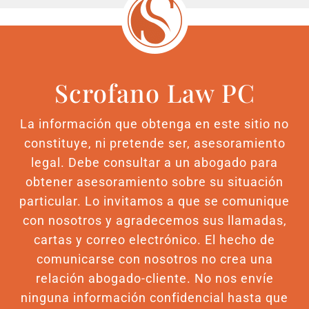
Scrofano Law PC
La información que obtenga en este sitio no
constituye, ni pretende ser, asesoramiento
legal. Debe consultar a un abogado para
obtener asesoramiento sobre su situación
particular. Lo invitamos a que se comunique
con nosotros y agradecemos sus llamadas,
cartas y correo electrónico. El hecho de
comunicarse con nosotros no crea una
relación abogado-cliente. No nos envíe
ninguna información confidencial hasta que