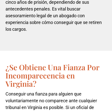
cinco años de prisión, dependiendo de sus
antecedentes penales. Es vital buscar
asesoramiento legal de un abogado con
experiencia sobre cómo conseguir que se retiren
los cargos.
¿Se Obtiene Una Fianza Por
Incomparecencia en
Virginia?
Conseguir una fianza para alguien que
voluntariamente no comparece ante cualquier
tribunal en Virginia es posible. Si un oficial de