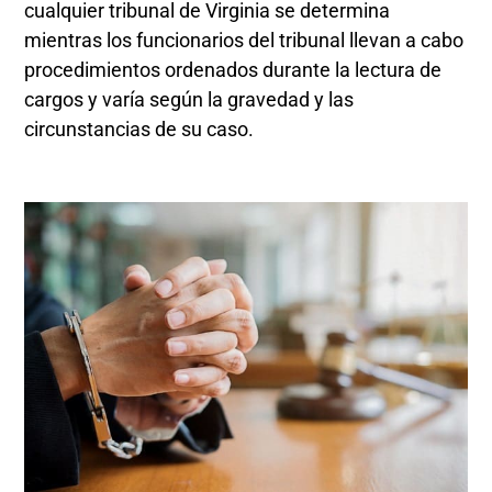
cualquier tribunal de Virginia se determina
mientras los funcionarios del tribunal llevan a cabo
procedimientos ordenados durante la lectura de
cargos y varía según la gravedad y las
circunstancias de su caso.