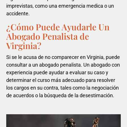
imprevistas, como una emergencia medica o un
accidente.
¿Cómo Puede Ayudarle Un
Abogado Penalista de
Virginia?
Si se le acusa de no comparecer en Virginia, puede
consultar a un abogado penalista. Un abogado con
experiencia puede ayudar a evaluar su caso y
determinar el curso más adecuado para resolver
los cargos en su contra, tales como la negociación
de acuerdos o la búsqueda de la desestimación.