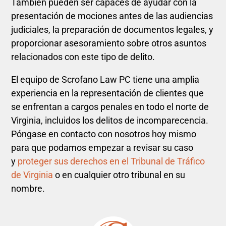
También pueden ser capaces de ayudar con la
presentación de mociones antes de las audiencias
judiciales, la preparación de documentos legales, y
proporcionar asesoramiento sobre otros asuntos
relacionados con este tipo de delito.
El equipo de Scrofano Law PC tiene una amplia
experiencia en la representación de clientes que
se enfrentan a cargos penales en todo el norte de
Virginia, incluidos los delitos de incomparecencia.
Póngase en contacto con nosotros hoy mismo
para que podamos empezar a revisar su caso
y
proteger sus derechos en el Tribunal de Tráfico
de Virginia
o en cualquier otro tribunal en su
nombre.