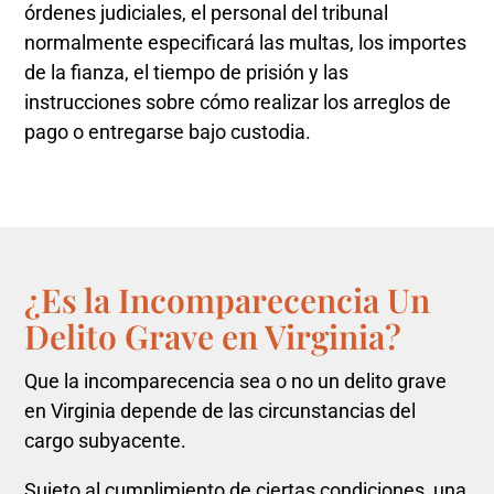
órdenes judiciales, el personal del tribunal
normalmente especificará las multas, los importes
de la fianza, el tiempo de prisión y las
instrucciones sobre cómo realizar los arreglos de
pago o entregarse bajo custodia.
¿Es la Incomparecencia Un
Delito Grave en Virginia?
Que la incomparecencia sea o no un delito grave
en Virginia depende de las circunstancias del
cargo subyacente.
Sujeto al cumplimiento de ciertas condiciones, una