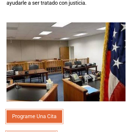
ayudarle a ser tratado con justicia.
Programe Una Cita