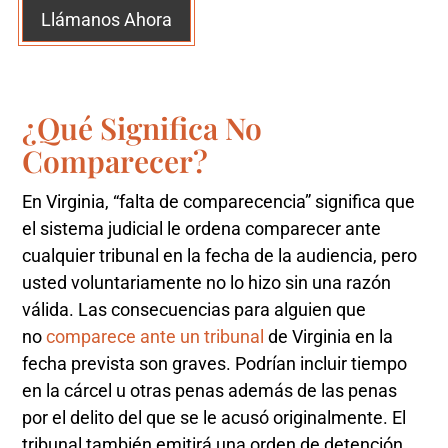
Llámanos Ahora
¿Qué Significa No
Comparecer?
En Virginia, “falta de comparecencia” significa que
el sistema judicial le ordena comparecer ante
cualquier tribunal en la fecha de la audiencia, pero
usted voluntariamente no lo hizo sin una razón
válida. Las consecuencias para alguien que
no
comparece ante un tribunal
de Virginia en la
fecha prevista son graves. Podrían incluir tiempo
en la cárcel u otras penas además de las penas
por el delito del que se le acusó originalmente. El
tribunal también emitirá una orden de detención