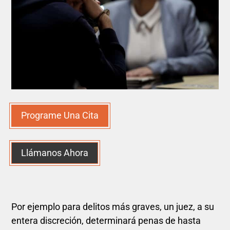
Programe Una Cita
Llámanos Ahora
Por ejemplo para delitos más graves, un juez, a su
entera discreción, determinará penas de hasta