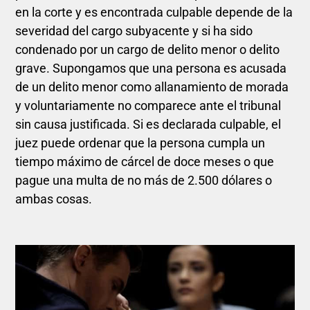
en la corte y es encontrada culpable depende de la
severidad del cargo subyacente y si ha sido
condenado por un cargo de delito menor o delito
grave. Supongamos que una persona es acusada
de un delito menor como allanamiento de morada
y voluntariamente no comparece ante el tribunal
sin causa justificada. Si es declarada culpable, el
juez puede ordenar que la persona cumpla un
tiempo máximo de cárcel de doce meses o que
pague una multa de no más de 2.500 dólares o
ambas cosas.