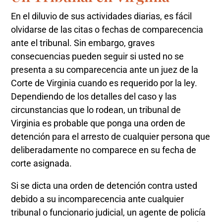
En el diluvio de sus actividades diarias, es fácil
olvidarse de las citas o fechas de comparecencia
ante el tribunal. Sin embargo, graves
consecuencias pueden seguir si usted no se
presenta a su comparecencia ante un juez de la
Corte de Virginia cuando es requerido por la ley.
Dependiendo de los detalles del caso y las
circunstancias que lo rodean, un tribunal de
Virginia es probable que ponga una orden de
detención para el arresto de cualquier persona que
deliberadamente no comparece en su fecha de
corte asignada.
Si se dicta una orden de detención contra usted
debido a su incomparecencia ante cualquier
tribunal o funcionario judicial, un agente de policía