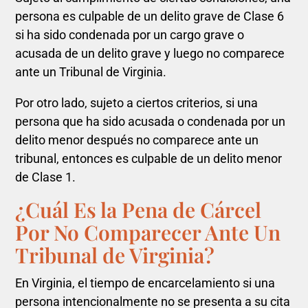
persona es culpable de un delito grave de Clase 6
si ha sido condenada por un cargo grave o
acusada de un delito grave y luego no comparece
ante un Tribunal de Virginia.
Por otro lado, sujeto a ciertos criterios, si una
persona que ha sido acusada o condenada por un
delito menor después no comparece ante un
tribunal, entonces es culpable de un delito menor
de Clase 1.
¿Cuál Es la Pena de Cárcel
Por No Comparecer Ante Un
Tribunal de Virginia?
En Virginia, el tiempo de encarcelamiento si una
persona intencionalmente no se presenta a su cita