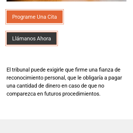
Programe Una Cita
Llámanos Ahora
El tribunal puede exigirle que firme una fianza de
reconocimiento personal, que le obligaría a pagar
una cantidad de dinero en caso de que no
comparezca en futuros procedimientos.