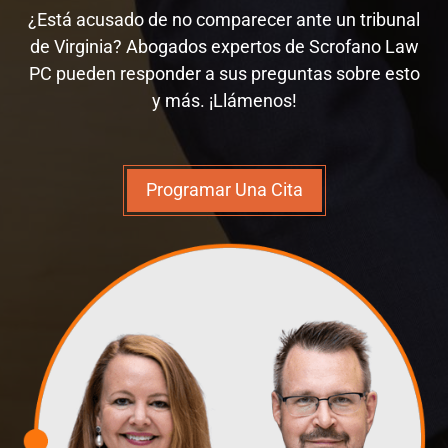
¿Está acusado de no comparecer ante un tribunal
de Virginia? Abogados expertos de Scrofano Law
PC pueden responder a sus preguntas sobre esto
y más. ¡Llámenos!
Programar Una Cita