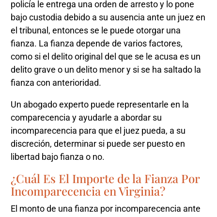
policía le entrega una orden de arresto y lo pone
bajo custodia debido a su ausencia ante un juez en
el tribunal, entonces se le puede otorgar una
fianza. La fianza depende de varios factores,
como si el delito original del que se le acusa es un
delito grave o un delito menor y si se ha saltado la
fianza con anterioridad.
Un abogado experto puede representarle en la
comparecencia y ayudarle a abordar su
incomparecencia para que el juez pueda, a su
discreción, determinar si puede ser puesto en
libertad bajo fianza o no.
¿Cuál Es El Importe de la Fianza Por
Incomparecencia en Virginia?
El monto de una fianza por incomparecencia ante