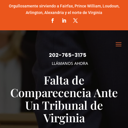
Orgullosamente sirviendo a Fairfax, Prince William, Loudoun,
Arlington, Alexandria y el norte de Virginia
202-765-3175
LLÁMANOS AHORA
Falta de
Comparecencia Ante
Un Tribunal de
Virginia