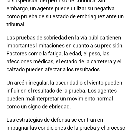
la suspensión del permiso de conducir. Sin
embargo, un agente puede utilizar su negativa
como prueba de su estado de embriaguez ante un
tribunal.
Las pruebas de sobriedad en la vía pública tienen
importantes limitaciones en cuanto a su precisión.
Factores como la fatiga, la edad, el peso, las
afecciones médicas, el estado de la carretera y el
calzado pueden afectar a los resultados.
Un arcén irregular, la oscuridad o el viento pueden
influir en el resultado de la prueba. Los agentes
pueden malinterpretar un movimiento normal
como un signo de ebriedad.
Las estrategias de defensa se centran en
impugnar las condiciones de la prueba y el proceso