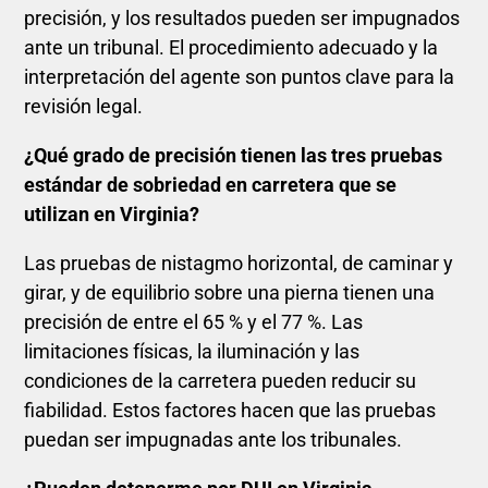
precisión, y los resultados pueden ser impugnados
ante un tribunal. El procedimiento adecuado y la
interpretación del agente son puntos clave para la
revisión legal.
¿Qué grado de precisión tienen las tres pruebas
estándar de sobriedad en carretera que se
utilizan en Virginia?
Las pruebas de nistagmo horizontal, de caminar y
girar, y de equilibrio sobre una pierna tienen una
precisión de entre el 65 % y el 77 %. Las
limitaciones físicas, la iluminación y las
condiciones de la carretera pueden reducir su
fiabilidad. Estos factores hacen que las pruebas
puedan ser impugnadas ante los tribunales.