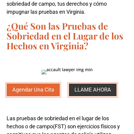
sobriedad de campo, tus derechos y cómo
impugnar las pruebas en Virginia.
¿Qué Son las Pruebas de
Sobriedad en el Lugar de los
Hechos en Virginia?
Agendar Una Cita
LLAME AHORA
Las pruebas de sobriedad en el lugar de los
hechos o de campo(FST) son ejercicios físicos y