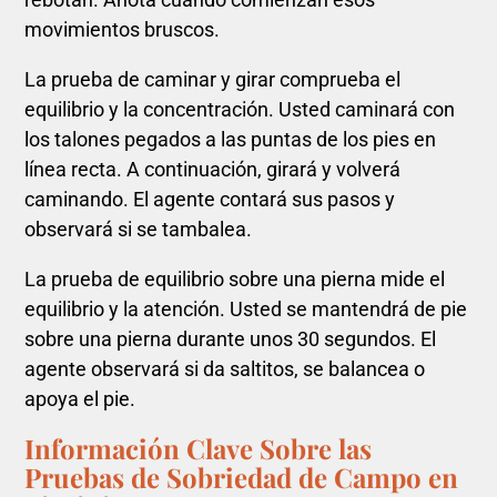
movimientos bruscos.
La prueba de caminar y girar comprueba el
equilibrio y la concentración. Usted caminará con
los talones pegados a las puntas de los pies en
línea recta. A continuación, girará y volverá
caminando. El agente contará sus pasos y
observará si se tambalea.
La prueba de equilibrio sobre una pierna mide el
equilibrio y la atención. Usted se mantendrá de pie
sobre una pierna durante unos 30 segundos. El
agente observará si da saltitos, se balancea o
apoya el pie.
Información Clave Sobre las
Pruebas de Sobriedad de Campo en