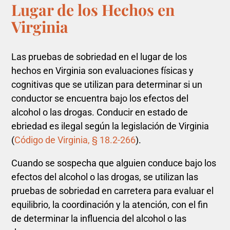
Lugar de los Hechos en
Virginia
Las pruebas de sobriedad en el lugar de los
hechos en Virginia son evaluaciones físicas y
cognitivas que se utilizan para determinar si un
conductor se encuentra bajo los efectos del
alcohol o las drogas. Conducir en estado de
ebriedad es ilegal según la legislación de Virginia
(
Código de Virginia, § 18.2-266
).
Cuando se sospecha que alguien conduce bajo los
efectos del alcohol o las drogas, se utilizan las
pruebas de sobriedad en carretera para evaluar el
equilibrio, la coordinación y la atención, con el fin
de determinar la influencia del alcohol o las