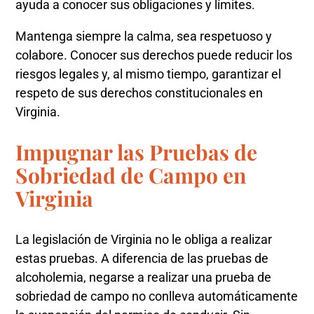
ayuda a conocer sus obligaciones y límites.
Mantenga siempre la calma, sea respetuoso y
colabore. Conocer sus derechos puede reducir los
riesgos legales y, al mismo tiempo, garantizar el
respeto de sus derechos constitucionales en
Virginia.
Impugnar las Pruebas de
Sobriedad de Campo en
Virginia
La legislación de Virginia no le obliga a realizar
estas pruebas. A diferencia de las pruebas de
alcoholemia, negarse a realizar una prueba de
sobriedad de campo no conlleva automáticamente