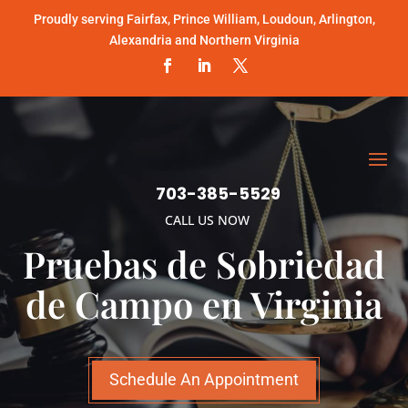
Proudly serving Fairfax, Prince William, Loudoun, Arlington,
Alexandria and Northern Virginia
703-385-5529
CALL US NOW
Pruebas de Sobriedad
de Campo en Virginia
Schedule An Appointment