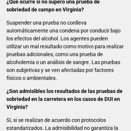
¿Qué ocurre si no supero una prueba de
sobriedad de campo en Virginia?
Suspender una prueba no conlleva
automáticamente una condena por conducir bajo
los efectos del alcohol. Los agentes pueden
utilizar un mal resultado como motivo para realizar
pruebas adicionales, como una prueba de
alcoholemia o un análisis de sangre. Las pruebas
son subjetivas y se ven afectadas por factores
físicos o ambientales.
¿Son admisibles los resultados de las pruebas de
sobriedad en la carretera en los casos de DUI en
Virginia?
Sí, si se realizan de acuerdo con protocolos
estandarizados. La admisibilidad no garantiza la