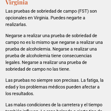
Virginia
Las pruebas de sobriedad de campo (FST) son
opcionales en Virginia. Puedes negarte a
realizarlas.
Negarse a realizar una prueba de sobriedad de
campo no es lo mismo que negarse a realizar una
prueba de alcoholemia. Negarse a realizar una
prueba de alcoholemia tiene consecuencias
legales. Negarse a realizar una prueba de
sobriedad de campo no las tiene.
Las pruebas no siempre son precisas. La fatiga, la
edad y los problemas médicos pueden afectar a
los resultados.
Las malas condiciones de la carretera y el tiempo