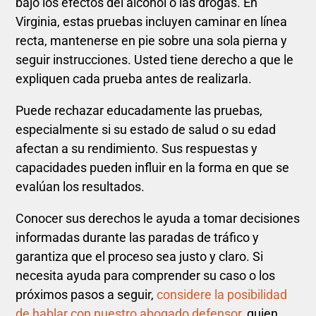
bajo los efectos del alcohol o las drogas. En
Virginia, estas pruebas incluyen caminar en línea
recta, mantenerse en pie sobre una sola pierna y
seguir instrucciones. Usted tiene derecho a que le
expliquen cada prueba antes de realizarla.
Puede rechazar educadamente las pruebas,
especialmente si su estado de salud o su edad
afectan a su rendimiento. Sus respuestas y
capacidades pueden influir en la forma en que se
evalúan los resultados.
Conocer sus derechos le ayuda a tomar decisiones
informadas durante las paradas de tráfico y
garantiza que el proceso sea justo y claro. Si
necesita ayuda para comprender su caso o los
próximos pasos a seguir,
considere la posibilidad
de hablar con nuestro abogado defensor
, quien