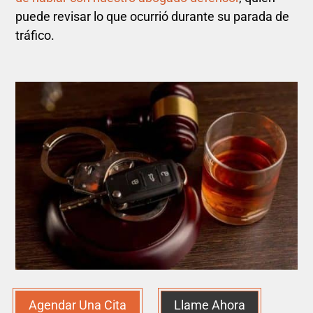
puede revisar lo que ocurrió durante su parada de
tráfico.
Agendar Una Cita
Llame Ahora