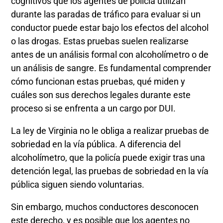
cognitivos que los agentes de policía utilizan
durante las paradas de tráfico para evaluar si un
conductor puede estar bajo los efectos del alcohol
o las drogas. Estas pruebas suelen realizarse
antes de un análisis formal con alcoholímetro o de
un análisis de sangre. Es fundamental comprender
cómo funcionan estas pruebas, qué miden y
cuáles son sus derechos legales durante este
proceso si se enfrenta a un cargo por DUI.
La ley de Virginia no le obliga a realizar pruebas de
sobriedad en la vía pública. A diferencia del
alcoholímetro, que la policía puede exigir tras una
detención legal, las pruebas de sobriedad en la vía
pública siguen siendo voluntarias.
Sin embargo, muchos conductores desconocen
este derecho, y es posible que los agentes no