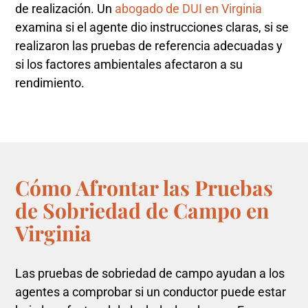
de realización. Un
abogado de DUI en Virginia
examina si el agente dio instrucciones claras, si se
realizaron las pruebas de referencia adecuadas y
si los factores ambientales afectaron a su
rendimiento.
Cómo Afrontar las Pruebas
de Sobriedad de Campo en
Virginia
Las pruebas de sobriedad de campo ayudan a los
agentes a comprobar si un conductor puede estar