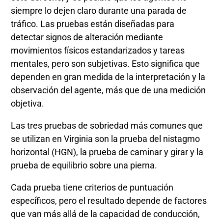
siempre lo dejen claro durante una parada de
tráfico. Las pruebas están diseñadas para
detectar signos de alteración mediante
movimientos físicos estandarizados y tareas
mentales, pero son subjetivas. Esto significa que
dependen en gran medida de la interpretación y la
observación del agente, más que de una medición
objetiva.
Las tres pruebas de sobriedad más comunes que
se utilizan en Virginia son la prueba del nistagmo
horizontal (HGN), la prueba de caminar y girar y la
prueba de equilibrio sobre una pierna.
Cada prueba tiene criterios de puntuación
específicos, pero el resultado depende de factores
que van más allá de la capacidad de conducción,