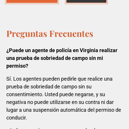
Preguntas Frecuentes
¿Puede un agente de policía en Virginia realizar
una prueba de sobriedad de campo sin mi
permiso?
Sí. Los agentes pueden pedirle que realice una
prueba de sobriedad de campo sin su
consentimiento. Usted puede negarse, y su
negativa no puede utilizarse en su contra ni dar
lugar a una suspensión automática del permiso de
conducir.