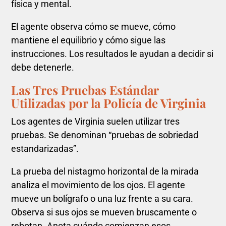
física y mental.
El agente observa cómo se mueve, cómo
mantiene el equilibrio y cómo sigue las
instrucciones. Los resultados le ayudan a decidir si
debe detenerle.
Las Tres Pruebas Estándar
Utilizadas por la Policía de Virginia
Los agentes de Virginia suelen utilizar tres
pruebas. Se denominan “pruebas de sobriedad
estandarizadas”.
La prueba del nistagmo horizontal de la mirada
analiza el movimiento de los ojos. El agente
mueve un bolígrafo o una luz frente a su cara.
Observa si sus ojos se mueven bruscamente o
rebotan. Anota cuándo comienzan esos