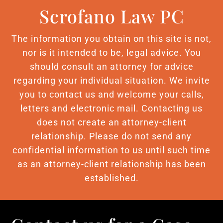
Scrofano Law PC
The information you obtain on this site is not,
nor is it intended to be, legal advice. You
should consult an attorney for advice
regarding your individual situation. We invite
you to contact us and welcome your calls,
letters and electronic mail. Contacting us
does not create an attorney-client
relationship. Please do not send any
confidential information to us until such time
as an attorney-client relationship has been
established.