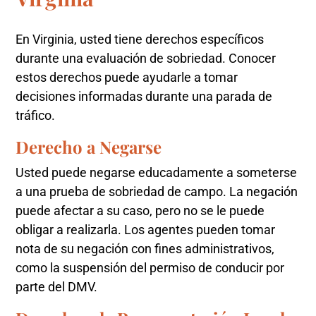
En Virginia, usted tiene derechos específicos
durante una evaluación de sobriedad. Conocer
estos derechos puede ayudarle a tomar
decisiones informadas durante una parada de
tráfico.
Derecho a Negarse
Usted puede negarse educadamente a someterse
a una prueba de sobriedad de campo. La negación
puede afectar a su caso, pero no se le puede
obligar a realizarla. Los agentes pueden tomar
nota de su negación con fines administrativos,
como la suspensión del permiso de conducir por
parte del DMV.