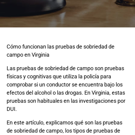
Cómo funcionan las pruebas de sobriedad de
campo en Virginia
Las pruebas de sobriedad de campo son pruebas
físicas y cognitivas que utiliza la policía para
comprobar si un conductor se encuentra bajo los
efectos del alcohol o las drogas. En Virginia, estas
pruebas son habituales en las investigaciones por
DUI.
En este artículo, explicamos qué son las pruebas
de sobriedad de campo, los tipos de pruebas de