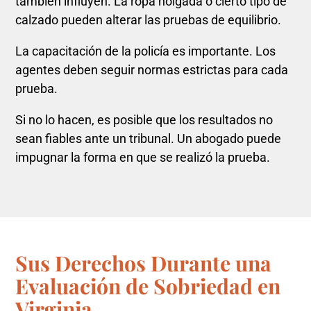
también influyen. La ropa holgada o cierto tipo de
calzado pueden alterar las pruebas de equilibrio.
La capacitación de la policía es importante. Los
agentes deben seguir normas estrictas para cada
prueba.
Si no lo hacen, es posible que los resultados no
sean fiables ante un tribunal. Un abogado puede
impugnar la forma en que se realizó la prueba.
Sus Derechos Durante una
Evaluación de Sobriedad en
Virginia