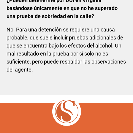
¿Pueden detenerme por DUI en Virginia
basándose únicamente en que no he superado
una prueba de sobriedad en la calle?
No. Para una detención se requiere una causa
probable, que suele incluir pruebas adicionales de
que se encuentra bajo los efectos del alcohol. Un
mal resultado en la prueba por sí solo no es
suficiente, pero puede respaldar las observaciones
del agente.