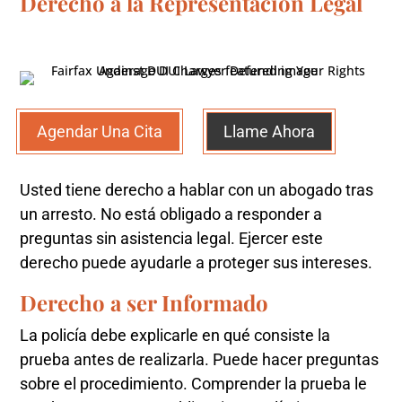
Derecho a la Representación Legal
Agendar Una Cita
Llame Ahora
Usted tiene derecho a hablar con un abogado tras
un arresto. No está obligado a responder a
preguntas sin asistencia legal. Ejercer este
derecho puede ayudarle a proteger sus intereses.
Derecho a ser Informado
La policía debe explicarle en qué consiste la
prueba antes de realizarla. Puede hacer preguntas
sobre el procedimiento. Comprender la prueba le