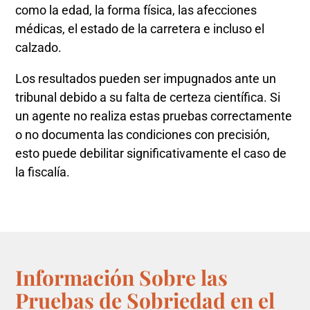
como la edad, la forma física, las afecciones
médicas, el estado de la carretera e incluso el
calzado.
Los resultados pueden ser impugnados ante un
tribunal debido a su falta de certeza científica. Si
un agente no realiza estas pruebas correctamente
o no documenta las condiciones con precisión,
esto puede debilitar significativamente el caso de
la fiscalía.
Información Sobre las
Pruebas de Sobriedad en el