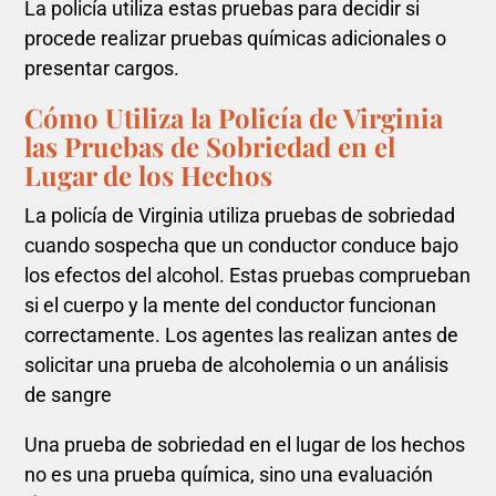
La policía utiliza estas pruebas para decidir si
procede realizar pruebas químicas adicionales o
presentar cargos.
Cómo Utiliza la Policía de Virginia
las Pruebas de Sobriedad en el
Lugar de los Hechos
La policía de Virginia utiliza pruebas de sobriedad
cuando sospecha que un conductor conduce bajo
los efectos del alcohol. Estas pruebas comprueban
si el cuerpo y la mente del conductor funcionan
correctamente. Los agentes las realizan antes de
solicitar una prueba de alcoholemia o un análisis
de sangre
Una prueba de sobriedad en el lugar de los hechos
no es una prueba química, sino una evaluación