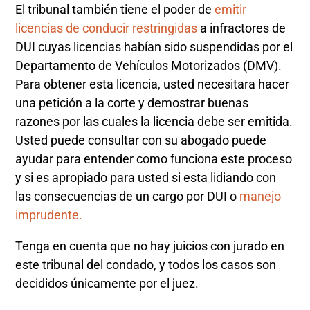
El tribunal también tiene el poder de
emitir
licencias de conducir restringidas
a infractores de
DUI cuyas licencias habían sido suspendidas por el
Departamento de Vehículos Motorizados (DMV).
Para obtener esta licencia, usted necesitara hacer
una petición a la corte y demostrar buenas
razones por las cuales la licencia debe ser emitida.
Usted puede consultar con su abogado puede
ayudar para entender como funciona este proceso
y si es apropiado para usted si esta lidiando con
las consecuencias de un cargo por DUI o
manejo
imprudente.
Tenga en cuenta que no hay juicios con jurado en
este tribunal del condado, y todos los casos son
decididos únicamente por el juez.