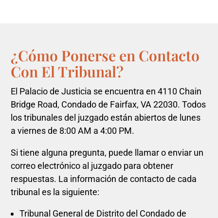
¿Cómo Ponerse en Contacto
Con El Tribunal?
El Palacio de Justicia se encuentra en 4110 Chain
Bridge Road, Condado de Fairfax, VA 22030. Todos
los tribunales del juzgado están abiertos de lunes
a viernes de 8:00 AM a 4:00 PM.
Si tiene alguna pregunta, puede llamar o enviar un
correo electrónico al juzgado para obtener
respuestas. La información de contacto de cada
tribunal es la siguiente:
Tribunal General de Distrito del Condado de