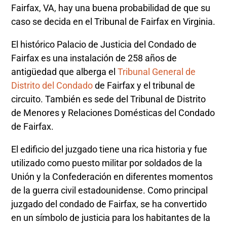
Fairfax, VA, hay una buena probabilidad de que su
caso se decida en el Tribunal de Fairfax en Virginia.
El histórico Palacio de Justicia del Condado de
Fairfax es una instalación de 258 años de
antigüedad que alberga el
Tribunal General de
Distrito del Condado
de Fairfax y el tribunal de
circuito. También es sede del Tribunal de Distrito
de Menores y Relaciones Domésticas del Condado
de Fairfax.
El edificio del juzgado tiene una rica historia y fue
utilizado como puesto militar por soldados de la
Unión y la Confederación en diferentes momentos
de la guerra civil estadounidense. Como principal
juzgado del condado de Fairfax, se ha convertido
en un símbolo de justicia para los habitantes de la