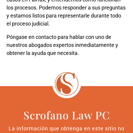
los procesos. Podemos responder a sus preguntas
y estamos listos para representarle durante todo
el proceso judicial.
Póngase en contacto para hablar con uno de
nuestros abogados expertos inmediatamente y
obtener la ayuda que necesita.
Scrofano Law PC
La información que obtenga en este sitio no