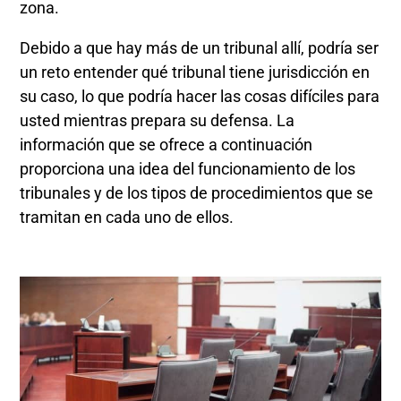
zona.
Debido a que hay más de un tribunal allí, podría ser
un reto entender qué tribunal tiene jurisdicción en
su caso, lo que podría hacer las cosas difíciles para
usted mientras prepara su defensa. La
información que se ofrece a continuación
proporciona una idea del funcionamiento de los
tribunales y de los tipos de procedimientos que se
tramitan en cada uno de ellos.