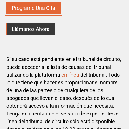
Programe Una Cita
Llámanos Ahora
Si su caso está pendiente en el tribunal de circuito,
puede acceder a la lista de causas del tribunal
utilizando la plataforma
en línea
del tribunal. Todo
lo que tiene que hacer es proporcionar el nombre
de una de las partes o de cualquiera de los
abogados que llevan el caso, después de lo cual
obtendrá acceso a la información que necesita.
Tenga en cuenta que el servicio de expedientes en
línea del tribunal de circuito sólo está disponible