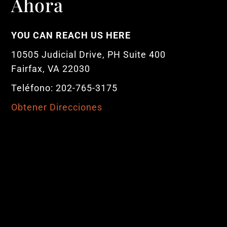
Ahora
YOU CAN REACH US HERE
10505 Judicial Drive, PH Suite 400
Fairfax, VA 22030
Teléfono: 202-765-3175
Obtener Direcciones