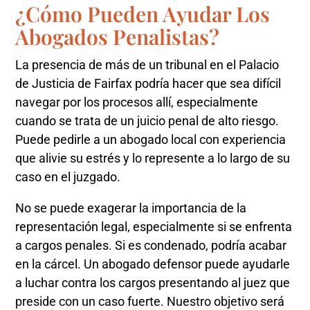
¿Cómo Pueden Ayudar Los
Abogados Penalistas?
La presencia de más de un tribunal en el Palacio
de Justicia de Fairfax podría hacer que sea difícil
navegar por los procesos allí, especialmente
cuando se trata de un juicio penal de alto riesgo.
Puede pedirle a un abogado local con experiencia
que alivie su estrés y lo represente a lo largo de su
caso en el juzgado.
No se puede exagerar la importancia de la
representación legal, especialmente si se enfrenta
a cargos penales. Si es condenado, podría acabar
en la cárcel. Un abogado defensor puede ayudarle
a luchar contra los cargos presentando al juez que
preside con un caso fuerte. Nuestro objetivo será