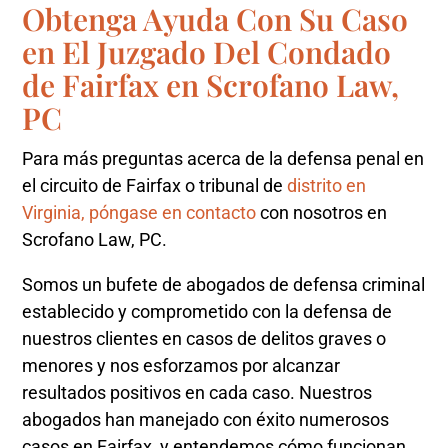
Obtenga Ayuda Con Su Caso
en El Juzgado Del Condado
de Fairfax en Scrofano Law,
PC
Para más preguntas acerca de la defensa penal en
el circuito de Fairfax o tribunal de
distrito en
Virginia, póngase en contacto
con nosotros en
Scrofano Law, PC.
Somos un bufete de abogados de defensa criminal
establecido y comprometido con la defensa de
nuestros clientes en casos de delitos graves o
menores y nos esforzamos por alcanzar
resultados positivos en cada caso. Nuestros
abogados han manejado con éxito numerosos
casos en Fairfax, y entendemos cómo funcionan