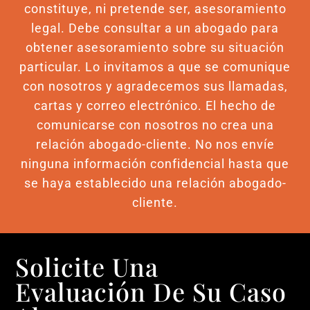
constituye, ni pretende ser, asesoramiento
legal. Debe consultar a un abogado para
obtener asesoramiento sobre su situación
particular. Lo invitamos a que se comunique
con nosotros y agradecemos sus llamadas,
cartas y correo electrónico. El hecho de
comunicarse con nosotros no crea una
relación abogado-cliente. No nos envíe
ninguna información confidencial hasta que
se haya establecido una relación abogado-
cliente.
Solicite Una
Evaluación De Su Caso