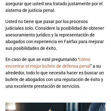
asegurar que usted sea tratado justamente por el
sistema de justicia penal.
Usted no tiene que pasar por los procesos
judiciales solo. Considere la posibilidad de obtener
asesoramiento jurídico y la representación de
abogados con experiencia en Fairfax para mejorar
sus posibilidades de éxito.
En caso de que se esté preguntando “
cómo
encontrar el mejor bufete de defensa penal
” a su
alrededor, todo lo que necesita hacer es buscar un
bufete de abogados con una reputación de éxito y
una excelente prestación de servicios.