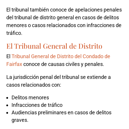
El tribunal también conoce de apelaciones penales
del tribunal de distrito general en casos de delitos
menores o casos relacionados con infracciones de
tráfico.
El Tribunal General de Distrito
El
Tribunal General de Distrito del Condado de
Fairfax
conoce de causas civiles y penales.
La jurisdicción penal del tribunal se extiende a
casos relacionados con:
Delitos menores
Infracciones de tráfico
Audiencias preliminares en casos de delitos
graves.