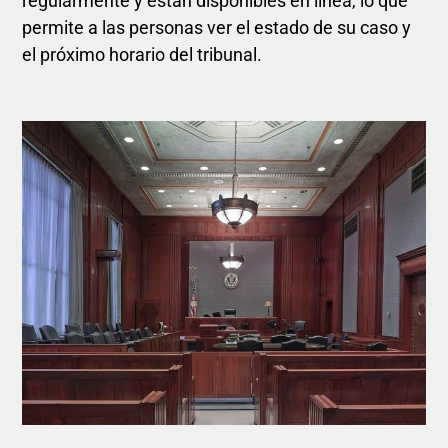
regularmente y están disponibles en línea, lo que
permite a las personas ver el estado de su caso y
el próximo horario del tribunal.