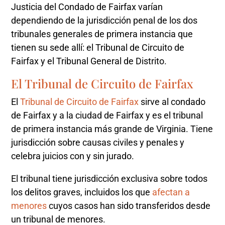
Justicia del Condado de Fairfax varían
dependiendo de la jurisdicción penal de los dos
tribunales generales de primera instancia que
tienen su sede allí: el Tribunal de Circuito de
Fairfax y el Tribunal General de Distrito.
El Tribunal de Circuito de Fairfax
El
Tribunal de Circuito de Fairfax
sirve al condado
de Fairfax y a la ciudad de Fairfax y es el tribunal
de primera instancia más grande de Virginia. Tiene
jurisdicción sobre causas civiles y penales y
celebra juicios con y sin jurado.
El tribunal tiene jurisdicción exclusiva sobre todos
los delitos graves, incluidos los que
afectan a
menores
cuyos casos han sido transferidos desde
un tribunal de menores.