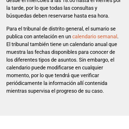
desde el miércoles a las 18.00 hasta el viernes por
la tarde, por lo que todas las consultas y
búsquedas deben reservarse hasta esa hora.
Para el tribunal de distrito general, el sumario se
publica con antelación en un
calendario semanal
.
El tribunal también tiene un calendario anual que
muestra las fechas disponibles para conocer de
los diferentes tipos de asuntos. Sin embargo, el
calendario puede modificarse en cualquier
momento, por lo que tendrá que verificar
periódicamente la información allí contenida
mientras supervisa el progreso de su caso.