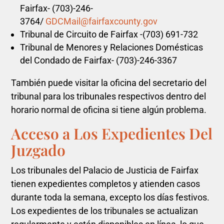
Fairfax- (703)-246-
3764/
GDCMail@fairfaxcounty.gov
Tribunal de Circuito de Fairfax -(703) 691-732
Tribunal de Menores y Relaciones Domésticas
del Condado de Fairfax- (703)-246-3367
También puede visitar la oficina del secretario del
tribunal para los tribunales respectivos dentro del
horario normal de oficina si tiene algún problema.
Acceso a Los Expedientes Del
Juzgado
Los tribunales del Palacio de Justicia de Fairfax
tienen expedientes completos y atienden casos
durante toda la semana, excepto los días festivos.
Los expedientes de los tribunales se actualizan